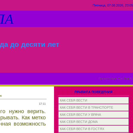
Пятница, 07.08.2026, 23:05
ЛА
да до десяти лет
Приветствую Вас
Гость
ПРАВИЛА ПОВЕДЕНИЯ
ок
КАК СЕБЯ ВЕСТИ
17:11
КАК СЕБЯ ВЕСТИ В ТРАНСПОРТЕ
го нужно верить.
КАК СЕБЯ ВЕСТИ У ВРАЧА
рывать. Как метко
КАК СЕБЯ ВЕСТИ ДОМА
нная возможность
КАК СЕБЯ ВЕСТИ В ГОСТЯХ