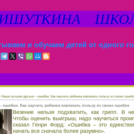
ШУТКИНА ШКО
ываем и обучаем детей от одного го
 Наши лучшие друзья – ошибки. Как научить ребенка извлекать пользу из своих ошиб
 ошибки. Как научить ребенка извлекать пользу из своих ошибок
Везение нельзя подхватить, как грипп. В не
Чтобы оценить выигрыш, надо научиться проиг
сказал Генри Форд: «Ошибка – это единстве
начать все сначала более разумно».