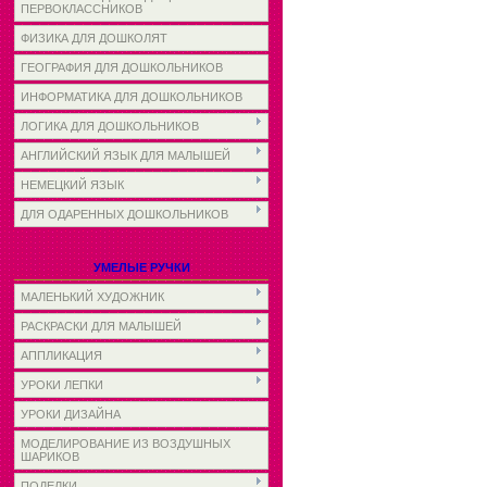
ПЕРВОКЛАССНИКОВ
ФИЗИКА ДЛЯ ДОШКОЛЯТ
ГЕОГРАФИЯ ДЛЯ ДОШКОЛЬНИКОВ
ИНФОРМАТИКА ДЛЯ ДОШКОЛЬНИКОВ
ЛОГИКА ДЛЯ ДОШКОЛЬНИКОВ
АНГЛИЙСКИЙ ЯЗЫК ДЛЯ МАЛЫШЕЙ
НЕМЕЦКИЙ ЯЗЫК
ДЛЯ ОДАРЕННЫХ ДОШКОЛЬНИКОВ
УМЕЛЫЕ РУЧКИ
МАЛЕНЬКИЙ ХУДОЖНИК
РАСКРАСКИ ДЛЯ МАЛЫШЕЙ
АППЛИКАЦИЯ
УРОКИ ЛЕПКИ
УРОКИ ДИЗАЙНА
МОДЕЛИРОВАНИЕ ИЗ ВОЗДУШНЫХ
ШАРИКОВ
ПОДЕЛКИ