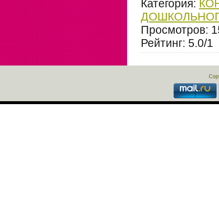
Категория
:
КО
ДОШКОЛЬНОГ
Просмотров
: 
Рейтинг
:
5.0
/
1
Cop