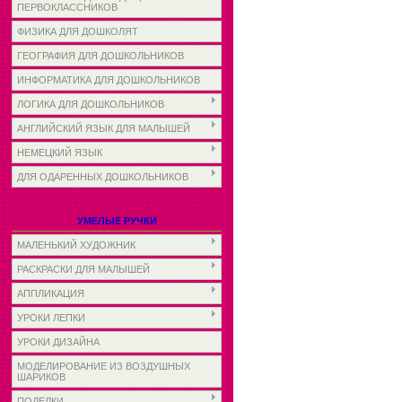
ПЕРВОКЛАССНИКОВ
ФИЗИКА ДЛЯ ДОШКОЛЯТ
ГЕОГРАФИЯ ДЛЯ ДОШКОЛЬНИКОВ
ИНФОРМАТИКА ДЛЯ ДОШКОЛЬНИКОВ
ЛОГИКА ДЛЯ ДОШКОЛЬНИКОВ
АНГЛИЙСКИЙ ЯЗЫК ДЛЯ МАЛЫШЕЙ
НЕМЕЦКИЙ ЯЗЫК
ДЛЯ ОДАРЕННЫХ ДОШКОЛЬНИКОВ
УМЕЛЫЕ РУЧКИ
МАЛЕНЬКИЙ ХУДОЖНИК
РАСКРАСКИ ДЛЯ МАЛЫШЕЙ
АППЛИКАЦИЯ
УРОКИ ЛЕПКИ
УРОКИ ДИЗАЙНА
МОДЕЛИРОВАНИЕ ИЗ ВОЗДУШНЫХ
ШАРИКОВ
ПОДЕЛКИ