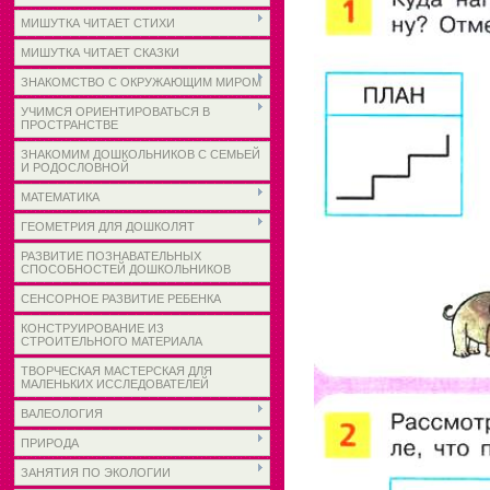
МИШУТКА ЧИТАЕТ СТИХИ
МИШУТКА ЧИТАЕТ СКАЗКИ
ЗНАКОМСТВО С ОКРУЖАЮЩИМ МИРОМ
УЧИМСЯ ОРИЕНТИРОВАТЬСЯ В
ПРОСТРАНСТВЕ
ЗНАКОМИМ ДОШКОЛЬНИКОВ С СЕМЬЕЙ
И РОДОСЛОВНОЙ
МАТЕМАТИКА
ГЕОМЕТРИЯ ДЛЯ ДОШКОЛЯТ
РАЗВИТИЕ ПОЗНАВАТЕЛЬНЫХ
СПОСОБНОСТЕЙ ДОШКОЛЬНИКОВ
СЕНСОРНОЕ РАЗВИТИЕ РЕБЕНКА
КОНСТРУИРОВАНИЕ ИЗ
СТРОИТЕЛЬНОГО МАТЕРИАЛА
ТВОРЧЕСКАЯ МАСТЕРСКАЯ ДЛЯ
МАЛЕНЬКИХ ИССЛЕДОВАТЕЛЕЙ
ВАЛЕОЛОГИЯ
ПРИРОДА
ЗАНЯТИЯ ПО ЭКОЛОГИИ