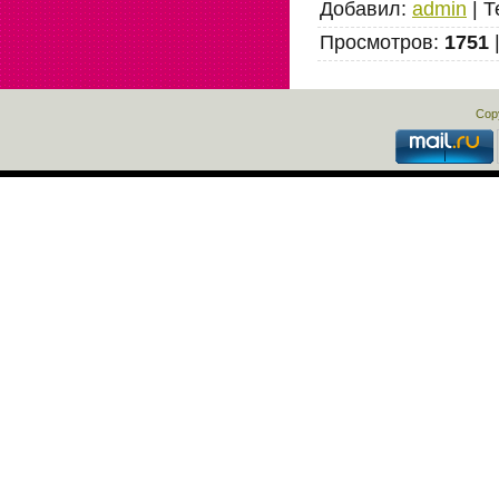
Добавил
:
admin
|
Т
Просмотров
:
1751
Cop