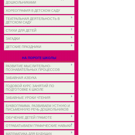
ДОШКОЛЬНИКАМИ
ХОРЕОГРАФИЯ В ДЕТСКОМ САДУ
ТЕАТРАЛЬНАЯ ДЕЯТЕЛЬНОСТЬ В
ДЕТСКОМ САДУ
СТИХИ ДЛЯ ДЕТЕЙ
ЗАГАДКИ
ДЕТСКИЕ ПРАЗДНИКИ
НА ПОРОГЕ ШКОЛЫ
РАЗВИТИЕ МЫСЛИТЕЛЬНО-
ПОЗНАВАТЕЛЬНЫХ ПРОЦЕССОВ
ЗАБАВНАЯ АЗБУКА
ГОДОВОЙ КУРС ЗАНЯТИЙ ПО
ПОДГОТОВКЕ К ШКОЛЕ
ЗАБАВНЫЕ УРОКИ ЧТЕНИЯ
БУКВОГРАММА. РАЗВИВАЕМ УСТНУЮ И
ПИСЬМЕННУЮ РЕЧЬ ДОШКОЛЬНИКОВ
ОБУЧЕНИЕ ДЕТЕЙ ГРАМОТЕ
ОТРАБАТЫВАЕМ ГРАФИЧЕСКИЕ НАВЫКИ
МАТЕМАТИКА ДЛЯ БУДУЩИХ