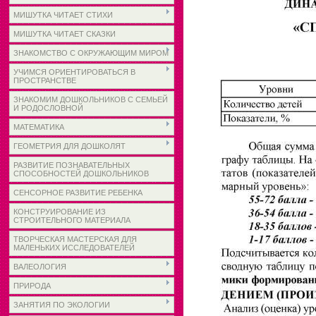
МИШУТКА ЧИТАЕТ СТИХИ
МИШУТКА ЧИТАЕТ СКАЗКИ
ЗНАКОМСТВО С ОКРУЖАЮЩИМ МИРОМ
УЧИМСЯ ОРИЕНТИРОВАТЬСЯ В
ПРОСТРАНСТВЕ
ЗНАКОМИМ ДОШКОЛЬНИКОВ С СЕМЬЕЙ
И РОДОСЛОВНОЙ
МАТЕМАТИКА
ГЕОМЕТРИЯ ДЛЯ ДОШКОЛЯТ
РАЗВИТИЕ ПОЗНАВАТЕЛЬНЫХ
СПОСОБНОСТЕЙ ДОШКОЛЬНИКОВ
СЕНСОРНОЕ РАЗВИТИЕ РЕБЕНКА
КОНСТРУИРОВАНИЕ ИЗ
СТРОИТЕЛЬНОГО МАТЕРИАЛА
ТВОРЧЕСКАЯ МАСТЕРСКАЯ ДЛЯ
МАЛЕНЬКИХ ИССЛЕДОВАТЕЛЕЙ
ВАЛЕОЛОГИЯ
ПРИРОДА
ЗАНЯТИЯ ПО ЭКОЛОГИИ