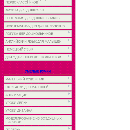
ПЕРВОКЛАССНИКОВ
ФИЗИКА ДЛЯ ДОШКОЛЯТ
ГЕОГРАФИЯ ДЛЯ ДОШКОЛЬНИКОВ
ИНФОРМАТИКА ДЛЯ ДОШКОЛЬНИКОВ
ЛОГИКА ДЛЯ ДОШКОЛЬНИКОВ
АНГЛИЙСКИЙ ЯЗЫК ДЛЯ МАЛЫШЕЙ
НЕМЕЦКИЙ ЯЗЫК
ДЛЯ ОДАРЕННЫХ ДОШКОЛЬНИКОВ
УМЕЛЫЕ РУЧКИ
МАЛЕНЬКИЙ ХУДОЖНИК
РАСКРАСКИ ДЛЯ МАЛЫШЕЙ
АППЛИКАЦИЯ
УРОКИ ЛЕПКИ
УРОКИ ДИЗАЙНА
МОДЕЛИРОВАНИЕ ИЗ ВОЗДУШНЫХ
ШАРИКОВ
ПОДЕЛКИ