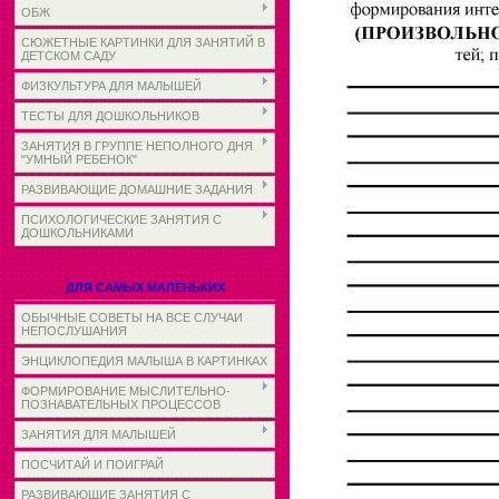
ОБЖ
СЮЖЕТНЫЕ КАРТИНКИ ДЛЯ ЗАНЯТИЙ В
ДЕТСКОМ САДУ
ФИЗКУЛЬТУРА ДЛЯ МАЛЫШЕЙ
ТЕСТЫ ДЛЯ ДОШКОЛЬНИКОВ
ЗАНЯТИЯ В ГРУППЕ НЕПОЛНОГО ДНЯ
"УМНЫЙ РЕБЕНОК"
РАЗВИВАЮЩИЕ ДОМАШНИЕ ЗАДАНИЯ
ПСИХОЛОГИЧЕСКИЕ ЗАНЯТИЯ С
ДОШКОЛЬНИКАМИ
ДЛЯ САМЫХ МАЛЕНЬКИХ
ОБЫЧНЫЕ СОВЕТЫ НА ВСЕ СЛУЧАИ
НЕПОСЛУШАНИЯ
ЭНЦИКЛОПЕДИЯ МАЛЫША В КАРТИНКАХ
ФОРМИРОВАНИЕ МЫСЛИТЕЛЬНО-
ПОЗНАВАТЕЛЬНЫХ ПРОЦЕССОВ
ЗАНЯТИЯ ДЛЯ МАЛЫШЕЙ
ПОСЧИТАЙ И ПОИГРАЙ
РАЗВИВАЮЩИЕ ЗАНЯТИЯ С