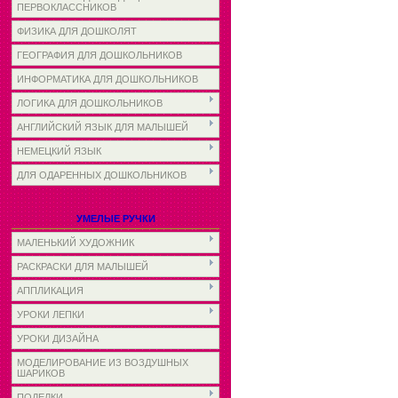
ПЕРВОКЛАССНИКОВ
ФИЗИКА ДЛЯ ДОШКОЛЯТ
ГЕОГРАФИЯ ДЛЯ ДОШКОЛЬНИКОВ
ИНФОРМАТИКА ДЛЯ ДОШКОЛЬНИКОВ
ЛОГИКА ДЛЯ ДОШКОЛЬНИКОВ
АНГЛИЙСКИЙ ЯЗЫК ДЛЯ МАЛЫШЕЙ
НЕМЕЦКИЙ ЯЗЫК
ДЛЯ ОДАРЕННЫХ ДОШКОЛЬНИКОВ
УМЕЛЫЕ РУЧКИ
МАЛЕНЬКИЙ ХУДОЖНИК
РАСКРАСКИ ДЛЯ МАЛЫШЕЙ
АППЛИКАЦИЯ
УРОКИ ЛЕПКИ
УРОКИ ДИЗАЙНА
МОДЕЛИРОВАНИЕ ИЗ ВОЗДУШНЫХ
ШАРИКОВ
ПОДЕЛКИ