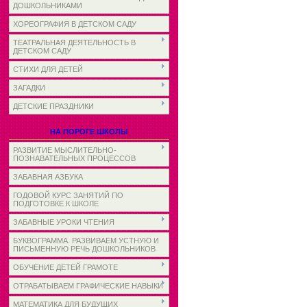
ДОШКОЛЬНИКАМИ
ХОРЕОГРАФИЯ В ДЕТСКОМ САДУ
ТЕАТРАЛЬНАЯ ДЕЯТЕЛЬНОСТЬ В
ДЕТСКОМ САДУ
СТИХИ ДЛЯ ДЕТЕЙ
ЗАГАДКИ
ДЕТСКИЕ ПРАЗДНИКИ
НА ПОРОГЕ ШКОЛЫ
РАЗВИТИЕ МЫСЛИТЕЛЬНО-
ПОЗНАВАТЕЛЬНЫХ ПРОЦЕССОВ
ЗАБАВНАЯ АЗБУКА
ГОДОВОЙ КУРС ЗАНЯТИЙ ПО
ПОДГОТОВКЕ К ШКОЛЕ
ЗАБАВНЫЕ УРОКИ ЧТЕНИЯ
БУКВОГРАММА. РАЗВИВАЕМ УСТНУЮ И
ПИСЬМЕННУЮ РЕЧЬ ДОШКОЛЬНИКОВ
ОБУЧЕНИЕ ДЕТЕЙ ГРАМОТЕ
ОТРАБАТЫВАЕМ ГРАФИЧЕСКИЕ НАВЫКИ
МАТЕМАТИКА ДЛЯ БУДУЩИХ