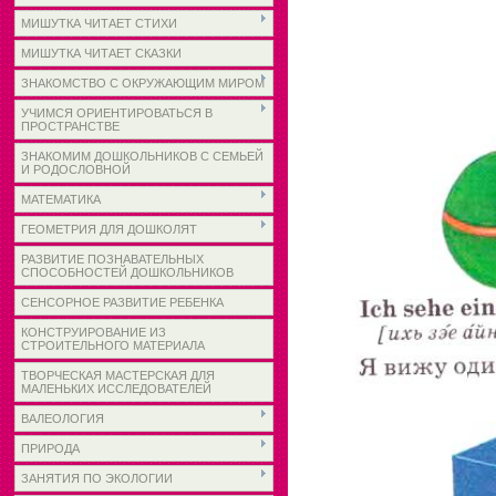
МИШУТКА ЧИТАЕТ СТИХИ
МИШУТКА ЧИТАЕТ СКАЗКИ
ЗНАКОМСТВО С ОКРУЖАЮЩИМ МИРОМ
УЧИМСЯ ОРИЕНТИРОВАТЬСЯ В
ПРОСТРАНСТВЕ
ЗНАКОМИМ ДОШКОЛЬНИКОВ С СЕМЬЕЙ
И РОДОСЛОВНОЙ
МАТЕМАТИКА
ГЕОМЕТРИЯ ДЛЯ ДОШКОЛЯТ
РАЗВИТИЕ ПОЗНАВАТЕЛЬНЫХ
СПОСОБНОСТЕЙ ДОШКОЛЬНИКОВ
СЕНСОРНОЕ РАЗВИТИЕ РЕБЕНКА
КОНСТРУИРОВАНИЕ ИЗ
СТРОИТЕЛЬНОГО МАТЕРИАЛА
ТВОРЧЕСКАЯ МАСТЕРСКАЯ ДЛЯ
МАЛЕНЬКИХ ИССЛЕДОВАТЕЛЕЙ
ВАЛЕОЛОГИЯ
ПРИРОДА
ЗАНЯТИЯ ПО ЭКОЛОГИИ