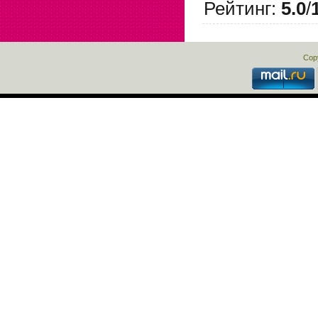
Рейтинг
:
5.0
/
Cop