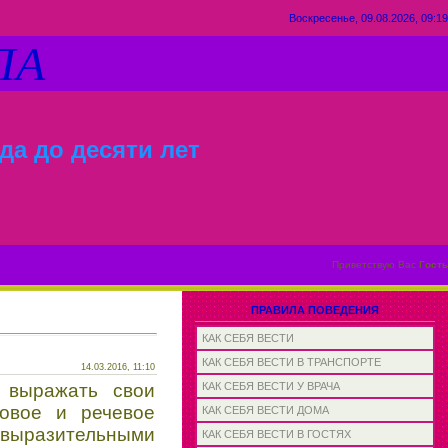
Воскресенье, 09.08.2026, 09:19
ЛА
да до десяти лет
Приветствую Вас
Гость
ПРАВИЛА ПОВЕДЕНИЯ
КАК СЕБЯ ВЕСТИ
КАК СЕБЯ ВЕСТИ В ТРАНСПОРТЕ
14.03.2016, 11:10
 выражать свои
КАК СЕБЯ ВЕСТИ У ВРАЧА
ровое и речевое
КАК СЕБЯ ВЕСТИ ДОМА
выразительными
КАК СЕБЯ ВЕСТИ В ГОСТЯХ