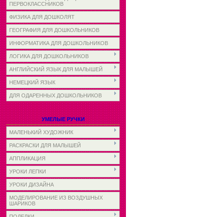
ПЕРВОКЛАССНИКОВ
ФИЗИКА ДЛЯ ДОШКОЛЯТ
ГЕОГРАФИЯ ДЛЯ ДОШКОЛЬНИКОВ
ИНФОРМАТИКА ДЛЯ ДОШКОЛЬНИКОВ
ЛОГИКА ДЛЯ ДОШКОЛЬНИКОВ
АНГЛИЙСКИЙ ЯЗЫК ДЛЯ МАЛЫШЕЙ
НЕМЕЦКИЙ ЯЗЫК
ДЛЯ ОДАРЕННЫХ ДОШКОЛЬНИКОВ
УМЕЛЫЕ РУЧКИ
МАЛЕНЬКИЙ ХУДОЖНИК
РАСКРАСКИ ДЛЯ МАЛЫШЕЙ
АППЛИКАЦИЯ
УРОКИ ЛЕПКИ
УРОКИ ДИЗАЙНА
МОДЕЛИРОВАНИЕ ИЗ ВОЗДУШНЫХ
ШАРИКОВ
ПОДЕЛКИ