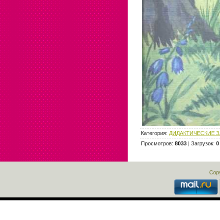
Категория
:
ДИДАКТИЧЕСКИЕ 
Просмотров
:
8033
|
Загрузок
:
0
Cop