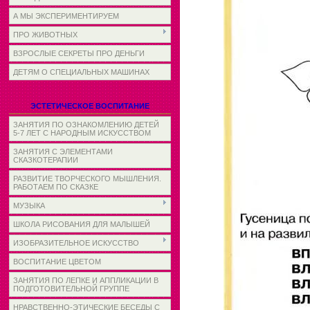
А МЫ ЭКСПЕРИМЕНТИРУЕМ
ПРО ЖИВОТНЫХ
ВЗРОСЛЫЕ СЕКРЕТЫ ПРО ДЕНЬГИ
ДЕТЯМ О СПЕЦИАЛЬНЫХ МАШИНАХ
ЭСТЕТИЧЕСКОЕ ВОСПИТАНИЕ
ЗАНЯТИЯ ПО ОЗНАКОМЛЕНИЮ ДЕТЕЙ
5-7 ЛЕТ С НАРОДНЫМ ИСКУССТВОМ
ЗАНЯТИЯ С ЭЛЕМЕНТАМИ
СКАЗКОТЕРАПИИ
РАЗВИТИЕ ТВОРЧЕСКОГО МЫШЛЕНИЯ.
РАБОТАЕМ ПО СКАЗКЕ
МУЗЫКА
ШКОЛА РИСОВАНИЯ ДЛЯ МАЛЫШЕЙ
ИЗОБРАЗИТЕЛЬНОЕ ИСКУССТВО
ВОСПИТАНИЕ ЦВЕТОМ
ЗАНЯТИЯ ПО ЛЕПКЕ И АППЛИКАЦИИ В
ПОДГОТОВИТЕЛЬНОЙ ГРУППЕ
НРАВСТВЕННО-ЭТИЧЕСКИЕ БЕСЕДЫ С