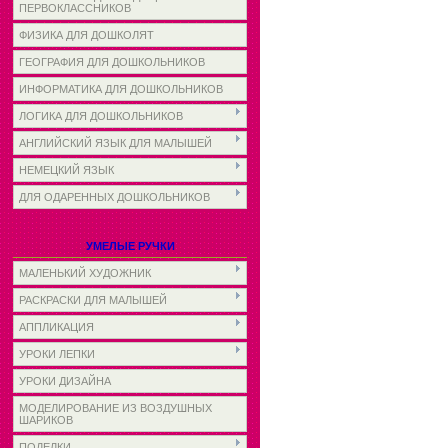
ПЕРВОКЛАССНИКОВ
ФИЗИКА ДЛЯ ДОШКОЛЯТ
ГЕОГРАФИЯ ДЛЯ ДОШКОЛЬНИКОВ
ИНФОРМАТИКА ДЛЯ ДОШКОЛЬНИКОВ
ЛОГИКА ДЛЯ ДОШКОЛЬНИКОВ
АНГЛИЙСКИЙ ЯЗЫК ДЛЯ МАЛЫШЕЙ
НЕМЕЦКИЙ ЯЗЫК
ДЛЯ ОДАРЕННЫХ ДОШКОЛЬНИКОВ
УМЕЛЫЕ РУЧКИ
МАЛЕНЬКИЙ ХУДОЖНИК
РАСКРАСКИ ДЛЯ МАЛЫШЕЙ
АППЛИКАЦИЯ
УРОКИ ЛЕПКИ
УРОКИ ДИЗАЙНА
МОДЕЛИРОВАНИЕ ИЗ ВОЗДУШНЫХ
ШАРИКОВ
ПОДЕЛКИ