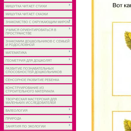
МИШУТКА ЧИТАЕТ СТИХИ
МИШУТКА ЧИТАЕТ СКАЗКИ
ЗНАКОМСТВО С ОКРУЖАЮЩИМ МИРОМ
УЧИМСЯ ОРИЕНТИРОВАТЬСЯ В
ПРОСТРАНСТВЕ
ЗНАКОМИМ ДОШКОЛЬНИКОВ С СЕМЬЕЙ
И РОДОСЛОВНОЙ
МАТЕМАТИКА
ГЕОМЕТРИЯ ДЛЯ ДОШКОЛЯТ
РАЗВИТИЕ ПОЗНАВАТЕЛЬНЫХ
СПОСОБНОСТЕЙ ДОШКОЛЬНИКОВ
СЕНСОРНОЕ РАЗВИТИЕ РЕБЕНКА
КОНСТРУИРОВАНИЕ ИЗ
СТРОИТЕЛЬНОГО МАТЕРИАЛА
ТВОРЧЕСКАЯ МАСТЕРСКАЯ ДЛЯ
МАЛЕНЬКИХ ИССЛЕДОВАТЕЛЕЙ
ВАЛЕОЛОГИЯ
ПРИРОДА
ЗАНЯТИЯ ПО ЭКОЛОГИИ