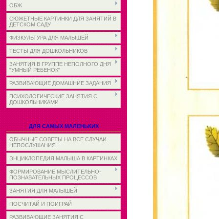
ОБЖ
СЮЖЕТНЫЕ КАРТИНКИ ДЛЯ ЗАНЯТИЙ В
ДЕТСКОМ САДУ
ФИЗКУЛЬТУРА ДЛЯ МАЛЫШЕЙ
ТЕСТЫ ДЛЯ ДОШКОЛЬНИКОВ
ЗАНЯТИЯ В ГРУППЕ НЕПОЛНОГО ДНЯ
"УМНЫЙ РЕБЕНОК"
РАЗВИВАЮЩИЕ ДОМАШНИЕ ЗАДАНИЯ
ПСИХОЛОГИЧЕСКИЕ ЗАНЯТИЯ С
ДОШКОЛЬНИКАМИ
ДЛЯ САМЫХ МАЛЕНЬКИХ
ОБЫЧНЫЕ СОВЕТЫ НА ВСЕ СЛУЧАИ
НЕПОСЛУШАНИЯ
ЭНЦИКЛОПЕДИЯ МАЛЫША В КАРТИНКАХ
ФОРМИРОВАНИЕ МЫСЛИТЕЛЬНО-
ПОЗНАВАТЕЛЬНЫХ ПРОЦЕССОВ
ЗАНЯТИЯ ДЛЯ МАЛЫШЕЙ
ПОСЧИТАЙ И ПОИГРАЙ
РАЗВИВАЮЩИЕ ЗАНЯТИЯ С