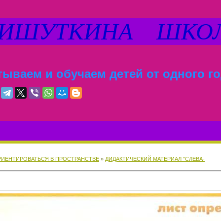
ШУТКИНА ШКО
ываем и обучаем детей от одного го
РИЕНТИРОВАТЬСЯ В ПРОСТРАНСТВЕ
»
ДИДАКТИЧЕСКИЙ МАТЕРИАЛ "СЛЕВА-