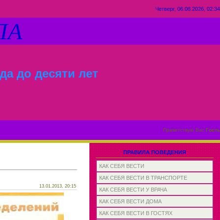
Четверг, 06.08.2026, 02:34
ЛА
да до десяти лет
Приветствую Вас
Гость
ПРАВИЛА ПОВЕДЕНИЯ
КАК СЕБЯ ВЕСТИ
КАК СЕБЯ ВЕСТИ В ТРАНСПОРТЕ
13.01.2013, 20:15
КАК СЕБЯ ВЕСТИ У ВРАЧА
КАК СЕБЯ ВЕСТИ ДОМА
КАК СЕБЯ ВЕСТИ В ГОСТЯХ