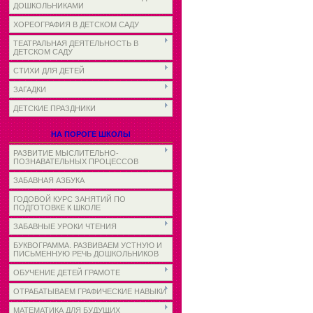
ДОШКОЛЬНИКАМИ
ХОРЕОГРАФИЯ В ДЕТСКОМ САДУ
ТЕАТРАЛЬНАЯ ДЕЯТЕЛЬНОСТЬ В
ДЕТСКОМ САДУ
СТИХИ ДЛЯ ДЕТЕЙ
ЗАГАДКИ
ДЕТСКИЕ ПРАЗДНИКИ
НА ПОРОГЕ ШКОЛЫ
РАЗВИТИЕ МЫСЛИТЕЛЬНО-
ПОЗНАВАТЕЛЬНЫХ ПРОЦЕССОВ
ЗАБАВНАЯ АЗБУКА
ГОДОВОЙ КУРС ЗАНЯТИЙ ПО
ПОДГОТОВКЕ К ШКОЛЕ
ЗАБАВНЫЕ УРОКИ ЧТЕНИЯ
БУКВОГРАММА. РАЗВИВАЕМ УСТНУЮ И
ПИСЬМЕННУЮ РЕЧЬ ДОШКОЛЬНИКОВ
ОБУЧЕНИЕ ДЕТЕЙ ГРАМОТЕ
ОТРАБАТЫВАЕМ ГРАФИЧЕСКИЕ НАВЫКИ
МАТЕМАТИКА ДЛЯ БУДУЩИХ