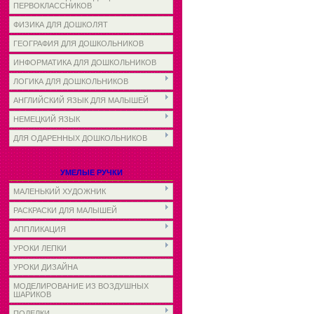
ПЕРВОКЛАССНИКОВ
ФИЗИКА ДЛЯ ДОШКОЛЯТ
ГЕОГРАФИЯ ДЛЯ ДОШКОЛЬНИКОВ
ИНФОРМАТИКА ДЛЯ ДОШКОЛЬНИКОВ
ЛОГИКА ДЛЯ ДОШКОЛЬНИКОВ
АНГЛИЙСКИЙ ЯЗЫК ДЛЯ МАЛЫШЕЙ
НЕМЕЦКИЙ ЯЗЫК
ДЛЯ ОДАРЕННЫХ ДОШКОЛЬНИКОВ
УМЕЛЫЕ РУЧКИ
МАЛЕНЬКИЙ ХУДОЖНИК
РАСКРАСКИ ДЛЯ МАЛЫШЕЙ
АППЛИКАЦИЯ
УРОКИ ЛЕПКИ
УРОКИ ДИЗАЙНА
МОДЕЛИРОВАНИЕ ИЗ ВОЗДУШНЫХ
ШАРИКОВ
ПОДЕЛКИ