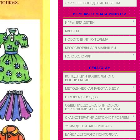
ХОРОШЕЕ ПОВЕДЕНИЕ РЕБЕНКА
ИГРОВАЯ КОМНАТА МИШУТКИ
ИГРЫ ДЛЯ ДЕТЕЙ
КВЕСТЫ
НОВОГОДНЯЯ КУТЕРЬМА
КРОССВОРДЫ ДЛЯ МАЛЫШЕЙ
ГОЛОВОЛОМКИ
ПЕДАГОГАМ
КОНЦЕПЦИЯ ДОШКОЛЬНОГО
ВОСПИТАНИЯ
МЕТОДИЧЕСКАЯ РАБОТА В ДОУ
РУКОВОДСТВУ ДОУ
ОБЩЕНИЕ ДОШКОЛЬНИКОВ СО
ВЗРОСЛЫМИ И СВЕРСТНИКАМИ
СКАЗКОТЕРАПИЯ ДЕТСКИХ ПРОБЛЕМ
УЧИМ ДЕТЕЙ ЗАПОМИНАТЬ
БАЙКИ ДЕТСКОГО ПСИХОЛОГА