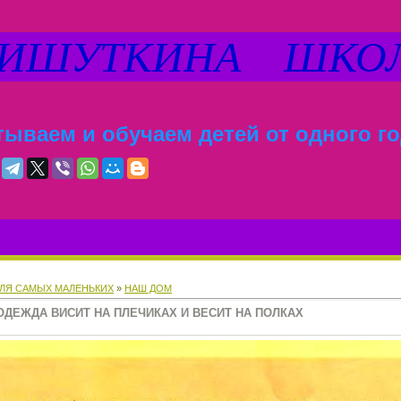
ШУТКИНА ШКО
ываем и обучаем детей от одного го
ЛЯ САМЫХ МАЛЕНЬКИХ
»
НАШ ДОМ
ДЕЖДА ВИСИТ НА ПЛЕЧИКАХ И ВЕСИТ НА ПОЛКАХ