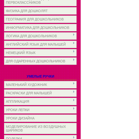
ПЕРВОКЛАССНИКОВ
ФИЗИКА ДЛЯ ДОШКОЛЯТ
ГЕОГРАФИЯ ДЛЯ ДОШКОЛЬНИКОВ
ИНФОРМАТИКА ДЛЯ ДОШКОЛЬНИКОВ
ЛОГИКА ДЛЯ ДОШКОЛЬНИКОВ
АНГЛИЙСКИЙ ЯЗЫК ДЛЯ МАЛЫШЕЙ
НЕМЕЦКИЙ ЯЗЫК
ДЛЯ ОДАРЕННЫХ ДОШКОЛЬНИКОВ
УМЕЛЫЕ РУЧКИ
МАЛЕНЬКИЙ ХУДОЖНИК
РАСКРАСКИ ДЛЯ МАЛЫШЕЙ
АППЛИКАЦИЯ
УРОКИ ЛЕПКИ
УРОКИ ДИЗАЙНА
МОДЕЛИРОВАНИЕ ИЗ ВОЗДУШНЫХ
ШАРИКОВ
ПОДЕЛКИ