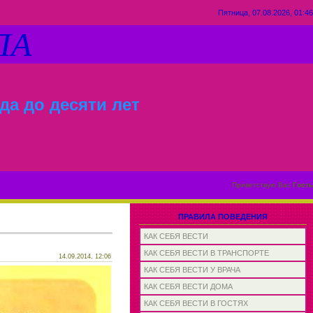
Пятница, 07.08.2026, 01:46
ЛА
да до десяти лет
Приветствую Вас
Гость
ПРАВИЛА ПОВЕДЕНИЯ
КАК СЕБЯ ВЕСТИ
КАК СЕБЯ ВЕСТИ В ТРАНСПОРТЕ
14.09.2014, 12:06
КАК СЕБЯ ВЕСТИ У ВРАЧА
КАК СЕБЯ ВЕСТИ ДОМА
КАК СЕБЯ ВЕСТИ В ГОСТЯХ