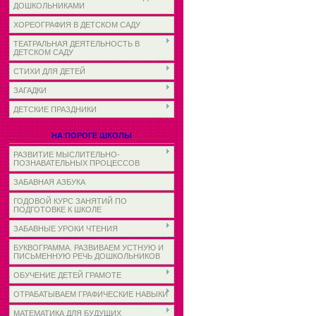
ДОШКОЛЬНИКАМИ
ХОРЕОГРАФИЯ В ДЕТСКОМ САДУ
ТЕАТРАЛЬНАЯ ДЕЯТЕЛЬНОСТЬ В
ДЕТСКОМ САДУ
СТИХИ ДЛЯ ДЕТЕЙ
ЗАГАДКИ
ДЕТСКИЕ ПРАЗДНИКИ
НА ПОРОГЕ ШКОЛЫ
РАЗВИТИЕ МЫСЛИТЕЛЬНО-
ПОЗНАВАТЕЛЬНЫХ ПРОЦЕССОВ
ЗАБАВНАЯ АЗБУКА
ГОДОВОЙ КУРС ЗАНЯТИЙ ПО
ПОДГОТОВКЕ К ШКОЛЕ
ЗАБАВНЫЕ УРОКИ ЧТЕНИЯ
БУКВОГРАММА. РАЗВИВАЕМ УСТНУЮ И
ПИСЬМЕННУЮ РЕЧЬ ДОШКОЛЬНИКОВ
ОБУЧЕНИЕ ДЕТЕЙ ГРАМОТЕ
ОТРАБАТЫВАЕМ ГРАФИЧЕСКИЕ НАВЫКИ
МАТЕМАТИКА ДЛЯ БУДУЩИХ