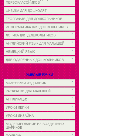
ПЕРВОКЛАССНИКОВ
ФИЗИКА ДЛЯ ДОШКОЛЯТ
ГЕОГРАФИЯ ДЛЯ ДОШКОЛЬНИКОВ
ИНФОРМАТИКА ДЛЯ ДОШКОЛЬНИКОВ
ЛОГИКА ДЛЯ ДОШКОЛЬНИКОВ
АНГЛИЙСКИЙ ЯЗЫК ДЛЯ МАЛЫШЕЙ
НЕМЕЦКИЙ ЯЗЫК
ДЛЯ ОДАРЕННЫХ ДОШКОЛЬНИКОВ
УМЕЛЫЕ РУЧКИ
МАЛЕНЬКИЙ ХУДОЖНИК
РАСКРАСКИ ДЛЯ МАЛЫШЕЙ
АППЛИКАЦИЯ
УРОКИ ЛЕПКИ
УРОКИ ДИЗАЙНА
МОДЕЛИРОВАНИЕ ИЗ ВОЗДУШНЫХ
ШАРИКОВ
ПОДЕЛКИ