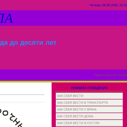
Четверг, 06.08.2026, 22:19
ЛА
да до десяти лет
Приветствую Вас
Гость
ПРАВИЛА ПОВЕДЕНИЯ
КАК СЕБЯ ВЕСТИ
КАК СЕБЯ ВЕСТИ В ТРАНСПОРТЕ
КАК СЕБЯ ВЕСТИ У ВРАЧА
КАК СЕБЯ ВЕСТИ ДОМА
КАК СЕБЯ ВЕСТИ В ГОСТЯХ