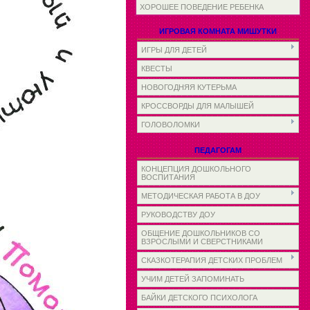
ХОРОШЕЕ ПОВЕДЕНИЕ РЕБЕНКА
ИГРОВАЯ КОМНАТА МИШУТКИ
ИГРЫ ДЛЯ ДЕТЕЙ
КВЕСТЫ
НОВОГОДНЯЯ КУТЕРЬМА
КРОССВОРДЫ ДЛЯ МАЛЫШЕЙ
ГОЛОВОЛОМКИ
ПЕДАГОГАМ
КОНЦЕПЦИЯ ДОШКОЛЬНОГО
ВОСПИТАНИЯ
МЕТОДИЧЕСКАЯ РАБОТА В ДОУ
РУКОВОДСТВУ ДОУ
ОБЩЕНИЕ ДОШКОЛЬНИКОВ СО
ВЗРОСЛЫМИ И СВЕРСТНИКАМИ
СКАЗКОТЕРАПИЯ ДЕТСКИХ ПРОБЛЕМ
УЧИМ ДЕТЕЙ ЗАПОМИНАТЬ
БАЙКИ ДЕТСКОГО ПСИХОЛОГА