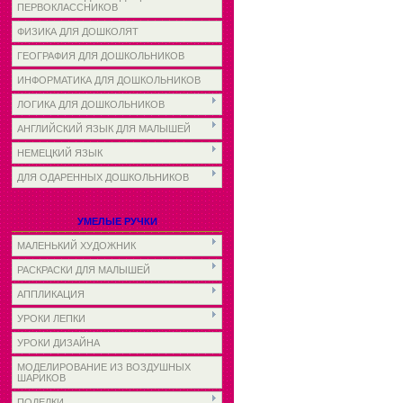
ПЕРВОКЛАССНИКОВ
ФИЗИКА ДЛЯ ДОШКОЛЯТ
ГЕОГРАФИЯ ДЛЯ ДОШКОЛЬНИКОВ
ИНФОРМАТИКА ДЛЯ ДОШКОЛЬНИКОВ
ЛОГИКА ДЛЯ ДОШКОЛЬНИКОВ
АНГЛИЙСКИЙ ЯЗЫК ДЛЯ МАЛЫШЕЙ
НЕМЕЦКИЙ ЯЗЫК
ДЛЯ ОДАРЕННЫХ ДОШКОЛЬНИКОВ
УМЕЛЫЕ РУЧКИ
МАЛЕНЬКИЙ ХУДОЖНИК
РАСКРАСКИ ДЛЯ МАЛЫШЕЙ
АППЛИКАЦИЯ
УРОКИ ЛЕПКИ
УРОКИ ДИЗАЙНА
МОДЕЛИРОВАНИЕ ИЗ ВОЗДУШНЫХ
ШАРИКОВ
ПОДЕЛКИ