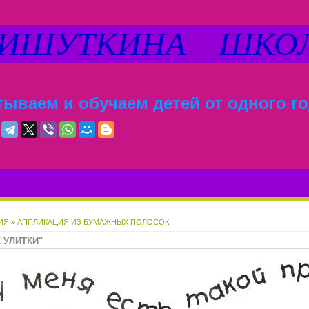
ШУТКИНА ШКО
ываем и обучаем детей от одного го
ИЯ
»
АППЛИКАЦИЯ ИЗ БУМАЖНЫХ ПОЛОСОК
 УЛИТКИ"