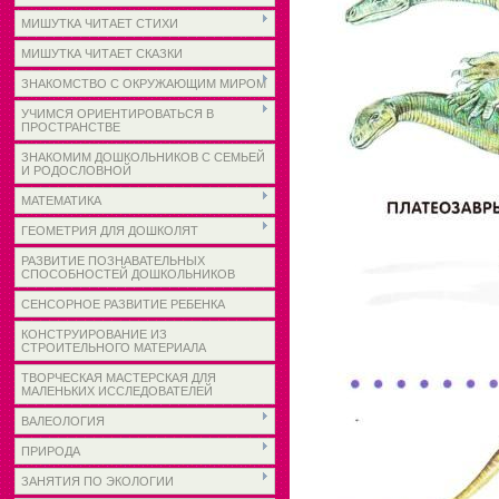
МИШУТКА ЧИТАЕТ СТИХИ
МИШУТКА ЧИТАЕТ СКАЗКИ
ЗНАКОМСТВО С ОКРУЖАЮЩИМ МИРОМ
УЧИМСЯ ОРИЕНТИРОВАТЬСЯ В
ПРОСТРАНСТВЕ
ЗНАКОМИМ ДОШКОЛЬНИКОВ С СЕМЬЕЙ
И РОДОСЛОВНОЙ
МАТЕМАТИКА
ГЕОМЕТРИЯ ДЛЯ ДОШКОЛЯТ
РАЗВИТИЕ ПОЗНАВАТЕЛЬНЫХ
СПОСОБНОСТЕЙ ДОШКОЛЬНИКОВ
СЕНСОРНОЕ РАЗВИТИЕ РЕБЕНКА
КОНСТРУИРОВАНИЕ ИЗ
СТРОИТЕЛЬНОГО МАТЕРИАЛА
ТВОРЧЕСКАЯ МАСТЕРСКАЯ ДЛЯ
МАЛЕНЬКИХ ИССЛЕДОВАТЕЛЕЙ
ВАЛЕОЛОГИЯ
ПРИРОДА
ЗАНЯТИЯ ПО ЭКОЛОГИИ