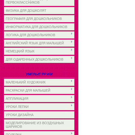
ПЕРВОКЛАССНИКОВ
ФИЗИКА ДЛЯ ДОШКОЛЯТ
ГЕОГРАФИЯ ДЛЯ ДОШКОЛЬНИКОВ
ИНФОРМАТИКА ДЛЯ ДОШКОЛЬНИКОВ
ЛОГИКА ДЛЯ ДОШКОЛЬНИКОВ
АНГЛИЙСКИЙ ЯЗЫК ДЛЯ МАЛЫШЕЙ
НЕМЕЦКИЙ ЯЗЫК
ДЛЯ ОДАРЕННЫХ ДОШКОЛЬНИКОВ
УМЕЛЫЕ РУЧКИ
МАЛЕНЬКИЙ ХУДОЖНИК
РАСКРАСКИ ДЛЯ МАЛЫШЕЙ
АППЛИКАЦИЯ
УРОКИ ЛЕПКИ
УРОКИ ДИЗАЙНА
МОДЕЛИРОВАНИЕ ИЗ ВОЗДУШНЫХ
ШАРИКОВ
ПОДЕЛКИ