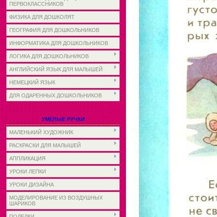
ПЕРВОКЛАССНИКОВ
ФИЗИКА ДЛЯ ДОШКОЛЯТ
ГЕОГРАФИЯ ДЛЯ ДОШКОЛЬНИКОВ
ИНФОРМАТИКА ДЛЯ ДОШКОЛЬНИКОВ
ЛОГИКА ДЛЯ ДОШКОЛЬНИКОВ
АНГЛИЙСКИЙ ЯЗЫК ДЛЯ МАЛЫШЕЙ
НЕМЕЦКИЙ ЯЗЫК
ДЛЯ ОДАРЕННЫХ ДОШКОЛЬНИКОВ
УМЕЛЫЕ РУЧКИ
МАЛЕНЬКИЙ ХУДОЖНИК
РАСКРАСКИ ДЛЯ МАЛЫШЕЙ
АППЛИКАЦИЯ
УРОКИ ЛЕПКИ
УРОКИ ДИЗАЙНА
МОДЕЛИРОВАНИЕ ИЗ ВОЗДУШНЫХ
ШАРИКОВ
ПОДЕЛКИ