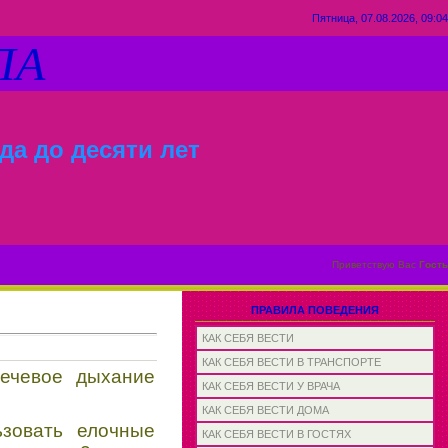
Пятница, 07.08.2026, 09:04
ЛА
да до десяти лет
Приветствую Вас
Гость
ПРАВИЛА ПОВЕДЕНИЯ
КАК СЕБЯ ВЕСТИ
КАК СЕБЯ ВЕСТИ В ТРАНСПОРТЕ
речевое дыхание
КАК СЕБЯ ВЕСТИ У ВРАЧА
КАК СЕБЯ ВЕСТИ ДОМА
ьзовать елочные
КАК СЕБЯ ВЕСТИ В ГОСТЯХ