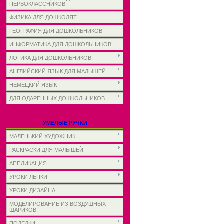
ПЕРВОКЛАССНИКОВ
ФИЗИКА ДЛЯ ДОШКОЛЯТ
ГЕОГРАФИЯ ДЛЯ ДОШКОЛЬНИКОВ
ИНФОРМАТИКА ДЛЯ ДОШКОЛЬНИКОВ
ЛОГИКА ДЛЯ ДОШКОЛЬНИКОВ
АНГЛИЙСКИЙ ЯЗЫК ДЛЯ МАЛЫШЕЙ
НЕМЕЦКИЙ ЯЗЫК
ДЛЯ ОДАРЕННЫХ ДОШКОЛЬНИКОВ
УМЕЛЫЕ РУЧКИ
МАЛЕНЬКИЙ ХУДОЖНИК
РАСКРАСКИ ДЛЯ МАЛЫШЕЙ
АППЛИКАЦИЯ
УРОКИ ЛЕПКИ
УРОКИ ДИЗАЙНА
МОДЕЛИРОВАНИЕ ИЗ ВОЗДУШНЫХ
ШАРИКОВ
ПОДЕЛКИ