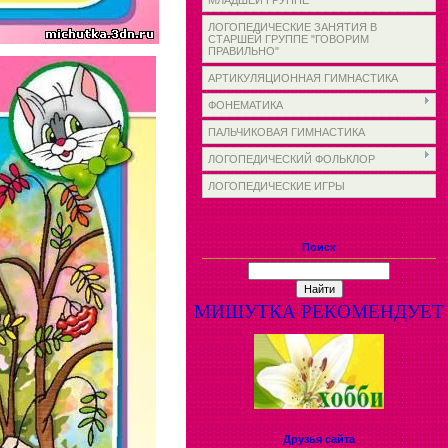
МЛАДШЕЙ ГРУППЕ
ЛОГОПЕДИЧЕСКИЕ ЗАНЯТИЯ В
СТАРШЕЙ ГРУППЕ "ГОВОРИМ
ПРАВИЛЬНО"
АРТИКУЛЯЦИОННАЯ ГИМНАСТИКА
ФОНЕМАТИКА
ПАЛЬЧИКОВАЯ ГИМНАСТИКА
ЛОГОПЕДИЧЕСКИЙ ФОЛЬКЛОР
ЛОГОПЕДИЧЕСКИЕ ИГРЫ
Поиск
МИШУТКА РЕКОМЕНДУЕТ
Друзья сайта