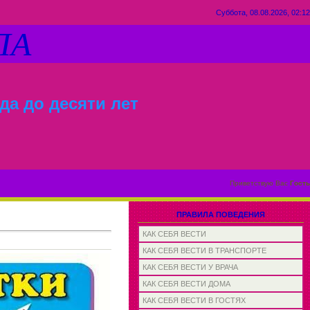
Суббота, 08.08.2026, 02:12
ЛА
да до десяти лет
Приветствую Вас
Гость
ПРАВИЛА ПОВЕДЕНИЯ
КАК СЕБЯ ВЕСТИ
КАК СЕБЯ ВЕСТИ В ТРАНСПОРТЕ
КАК СЕБЯ ВЕСТИ У ВРАЧА
КАК СЕБЯ ВЕСТИ ДОМА
КАК СЕБЯ ВЕСТИ В ГОСТЯХ