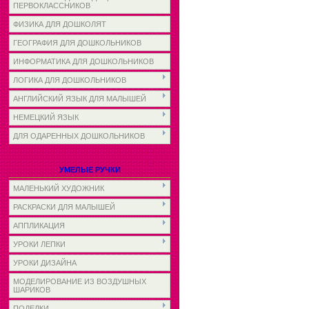
ПЕРВОКЛАССНИКОВ
ФИЗИКА ДЛЯ ДОШКОЛЯТ
ГЕОГРАФИЯ ДЛЯ ДОШКОЛЬНИКОВ
ИНФОРМАТИКА ДЛЯ ДОШКОЛЬНИКОВ
ЛОГИКА ДЛЯ ДОШКОЛЬНИКОВ
АНГЛИЙСКИЙ ЯЗЫК ДЛЯ МАЛЫШЕЙ
НЕМЕЦКИЙ ЯЗЫК
ДЛЯ ОДАРЕННЫХ ДОШКОЛЬНИКОВ
УМЕЛЫЕ РУЧКИ
МАЛЕНЬКИЙ ХУДОЖНИК
РАСКРАСКИ ДЛЯ МАЛЫШЕЙ
АППЛИКАЦИЯ
УРОКИ ЛЕПКИ
УРОКИ ДИЗАЙНА
МОДЕЛИРОВАНИЕ ИЗ ВОЗДУШНЫХ
ШАРИКОВ
ПОДЕЛКИ