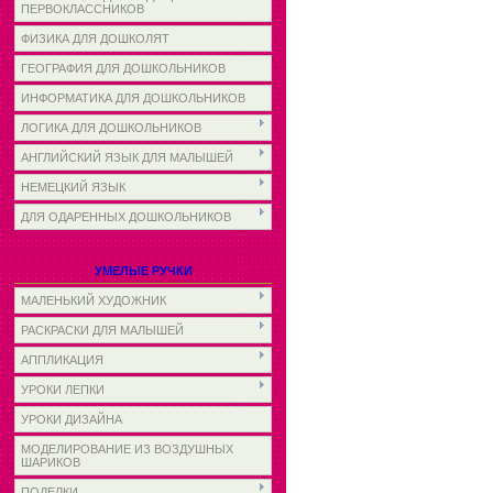
ПЕРВОКЛАССНИКОВ
ФИЗИКА ДЛЯ ДОШКОЛЯТ
ГЕОГРАФИЯ ДЛЯ ДОШКОЛЬНИКОВ
ИНФОРМАТИКА ДЛЯ ДОШКОЛЬНИКОВ
ЛОГИКА ДЛЯ ДОШКОЛЬНИКОВ
АНГЛИЙСКИЙ ЯЗЫК ДЛЯ МАЛЫШЕЙ
НЕМЕЦКИЙ ЯЗЫК
ДЛЯ ОДАРЕННЫХ ДОШКОЛЬНИКОВ
УМЕЛЫЕ РУЧКИ
МАЛЕНЬКИЙ ХУДОЖНИК
РАСКРАСКИ ДЛЯ МАЛЫШЕЙ
АППЛИКАЦИЯ
УРОКИ ЛЕПКИ
УРОКИ ДИЗАЙНА
МОДЕЛИРОВАНИЕ ИЗ ВОЗДУШНЫХ
ШАРИКОВ
ПОДЕЛКИ