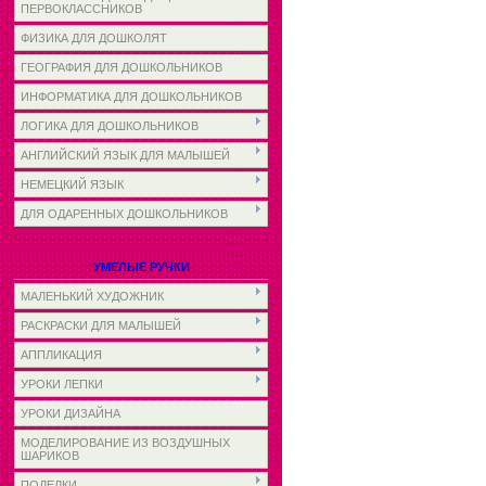
ПЕРВОКЛАССНИКОВ
ФИЗИКА ДЛЯ ДОШКОЛЯТ
ГЕОГРАФИЯ ДЛЯ ДОШКОЛЬНИКОВ
ИНФОРМАТИКА ДЛЯ ДОШКОЛЬНИКОВ
ЛОГИКА ДЛЯ ДОШКОЛЬНИКОВ
АНГЛИЙСКИЙ ЯЗЫК ДЛЯ МАЛЫШЕЙ
НЕМЕЦКИЙ ЯЗЫК
ДЛЯ ОДАРЕННЫХ ДОШКОЛЬНИКОВ
УМЕЛЫЕ РУЧКИ
МАЛЕНЬКИЙ ХУДОЖНИК
РАСКРАСКИ ДЛЯ МАЛЫШЕЙ
АППЛИКАЦИЯ
УРОКИ ЛЕПКИ
УРОКИ ДИЗАЙНА
МОДЕЛИРОВАНИЕ ИЗ ВОЗДУШНЫХ
ШАРИКОВ
ПОДЕЛКИ