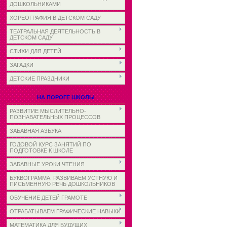
ДОШКОЛЬНИКАМИ
ХОРЕОГРАФИЯ В ДЕТСКОМ САДУ
ТЕАТРАЛЬНАЯ ДЕЯТЕЛЬНОСТЬ В
ДЕТСКОМ САДУ
СТИХИ ДЛЯ ДЕТЕЙ
ЗАГАДКИ
ДЕТСКИЕ ПРАЗДНИКИ
НА ПОРОГЕ ШКОЛЫ
РАЗВИТИЕ МЫСЛИТЕЛЬНО-
ПОЗНАВАТЕЛЬНЫХ ПРОЦЕССОВ
ЗАБАВНАЯ АЗБУКА
ГОДОВОЙ КУРС ЗАНЯТИЙ ПО
ПОДГОТОВКЕ К ШКОЛЕ
ЗАБАВНЫЕ УРОКИ ЧТЕНИЯ
БУКВОГРАММА. РАЗВИВАЕМ УСТНУЮ И
ПИСЬМЕННУЮ РЕЧЬ ДОШКОЛЬНИКОВ
ОБУЧЕНИЕ ДЕТЕЙ ГРАМОТЕ
ОТРАБАТЫВАЕМ ГРАФИЧЕСКИЕ НАВЫКИ
МАТЕМАТИКА ДЛЯ БУДУЩИХ