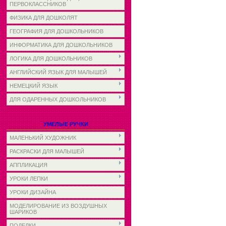
ПЕРВОКЛАССНИКОВ
ФИЗИКА ДЛЯ ДОШКОЛЯТ
ГЕОГРАФИЯ ДЛЯ ДОШКОЛЬНИКОВ
ИНФОРМАТИКА ДЛЯ ДОШКОЛЬНИКОВ
ЛОГИКА ДЛЯ ДОШКОЛЬНИКОВ
АНГЛИЙСКИЙ ЯЗЫК ДЛЯ МАЛЫШЕЙ
НЕМЕЦКИЙ ЯЗЫК
ДЛЯ ОДАРЕННЫХ ДОШКОЛЬНИКОВ
УМЕЛЫЕ РУЧКИ
МАЛЕНЬКИЙ ХУДОЖНИК
РАСКРАСКИ ДЛЯ МАЛЫШЕЙ
АППЛИКАЦИЯ
УРОКИ ЛЕПКИ
УРОКИ ДИЗАЙНА
МОДЕЛИРОВАНИЕ ИЗ ВОЗДУШНЫХ
ШАРИКОВ
ПОДЕЛКИ