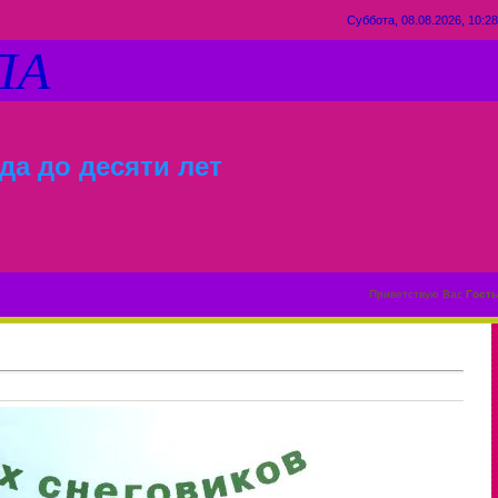
Суббота, 08.08.2026, 10:28
ЛА
да до десяти лет
Приветствую Вас
Гость