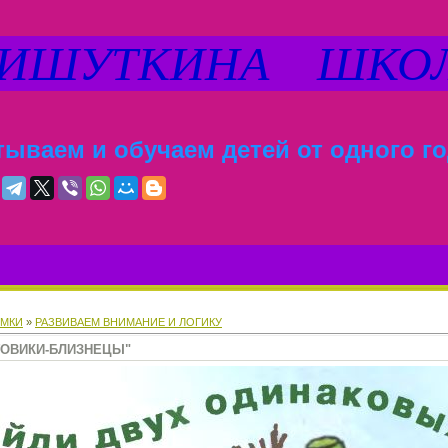
ШУТКИНА ШКО
ываем и обучаем детей от одного го
МКИ
»
РАЗВИВАЕМ ВНИМАНИЕ И ЛОГИКУ
ГОВИКИ-БЛИЗНЕЦЫ"