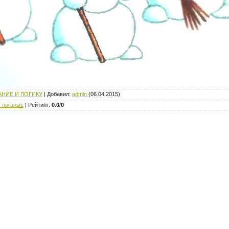
НИЕ И ЛОГИКУ
|
Добавил
:
admin
(06.04.2015)
 поганые
|
Рейтинг
:
0.0
/
0