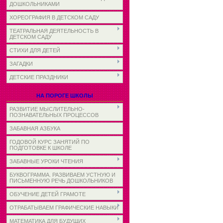
ДОШКОЛЬНИКАМИ
ХОРЕОГРАФИЯ В ДЕТСКОМ САДУ
ТЕАТРАЛЬНАЯ ДЕЯТЕЛЬНОСТЬ В
ДЕТСКОМ САДУ
СТИХИ ДЛЯ ДЕТЕЙ
ЗАГАДКИ
ДЕТСКИЕ ПРАЗДНИКИ
НА ПОРОГЕ ШКОЛЫ
РАЗВИТИЕ МЫСЛИТЕЛЬНО-
ПОЗНАВАТЕЛЬНЫХ ПРОЦЕССОВ
ЗАБАВНАЯ АЗБУКА
ГОДОВОЙ КУРС ЗАНЯТИЙ ПО
ПОДГОТОВКЕ К ШКОЛЕ
ЗАБАВНЫЕ УРОКИ ЧТЕНИЯ
БУКВОГРАММА. РАЗВИВАЕМ УСТНУЮ И
ПИСЬМЕННУЮ РЕЧЬ ДОШКОЛЬНИКОВ
ОБУЧЕНИЕ ДЕТЕЙ ГРАМОТЕ
ОТРАБАТЫВАЕМ ГРАФИЧЕСКИЕ НАВЫКИ
МАТЕМАТИКА ДЛЯ БУДУЩИХ