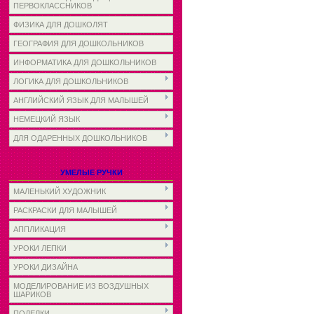
ПЕРВОКЛАССНИКОВ
ФИЗИКА ДЛЯ ДОШКОЛЯТ
ГЕОГРАФИЯ ДЛЯ ДОШКОЛЬНИКОВ
ИНФОРМАТИКА ДЛЯ ДОШКОЛЬНИКОВ
ЛОГИКА ДЛЯ ДОШКОЛЬНИКОВ
АНГЛИЙСКИЙ ЯЗЫК ДЛЯ МАЛЫШЕЙ
НЕМЕЦКИЙ ЯЗЫК
ДЛЯ ОДАРЕННЫХ ДОШКОЛЬНИКОВ
УМЕЛЫЕ РУЧКИ
МАЛЕНЬКИЙ ХУДОЖНИК
РАСКРАСКИ ДЛЯ МАЛЫШЕЙ
АППЛИКАЦИЯ
УРОКИ ЛЕПКИ
УРОКИ ДИЗАЙНА
МОДЕЛИРОВАНИЕ ИЗ ВОЗДУШНЫХ
ШАРИКОВ
ПОДЕЛКИ