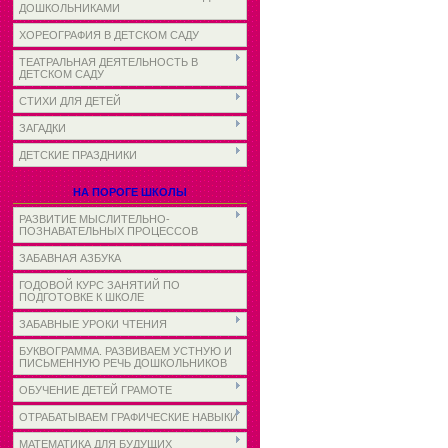
ДОШКОЛЬНИКАМИ
ХОРЕОГРАФИЯ В ДЕТСКОМ САДУ
ТЕАТРАЛЬНАЯ ДЕЯТЕЛЬНОСТЬ В
ДЕТСКОМ САДУ
СТИХИ ДЛЯ ДЕТЕЙ
ЗАГАДКИ
ДЕТСКИЕ ПРАЗДНИКИ
НА ПОРОГЕ ШКОЛЫ
РАЗВИТИЕ МЫСЛИТЕЛЬНО-
ПОЗНАВАТЕЛЬНЫХ ПРОЦЕССОВ
ЗАБАВНАЯ АЗБУКА
ГОДОВОЙ КУРС ЗАНЯТИЙ ПО
ПОДГОТОВКЕ К ШКОЛЕ
ЗАБАВНЫЕ УРОКИ ЧТЕНИЯ
БУКВОГРАММА. РАЗВИВАЕМ УСТНУЮ И
ПИСЬМЕННУЮ РЕЧЬ ДОШКОЛЬНИКОВ
ОБУЧЕНИЕ ДЕТЕЙ ГРАМОТЕ
ОТРАБАТЫВАЕМ ГРАФИЧЕСКИЕ НАВЫКИ
МАТЕМАТИКА ДЛЯ БУДУЩИХ