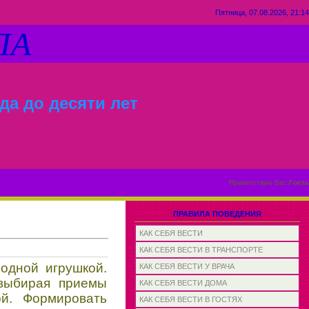
Пятница, 07.08.2026, 21:14
ЛА
да до десяти лет
Приветствую Вас
Гость
ПРАВИЛА ПОВЕДЕНИЯ
КАК СЕБЯ ВЕСТИ
КАК СЕБЯ ВЕСТИ В ТРАНСПОРТЕ
одной игрушкой.
КАК СЕБЯ ВЕСТИ У ВРАЧА
 выбирая приемы
КАК СЕБЯ ВЕСТИ ДОМА
й. Формировать
КАК СЕБЯ ВЕСТИ В ГОСТЯХ