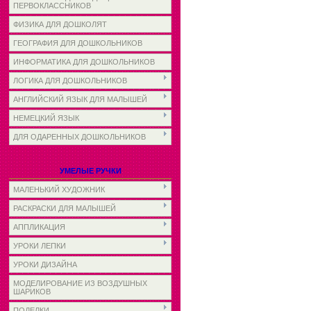
ПЕРВОКЛАССНИКОВ
ФИЗИКА ДЛЯ ДОШКОЛЯТ
ГЕОГРАФИЯ ДЛЯ ДОШКОЛЬНИКОВ
ИНФОРМАТИКА ДЛЯ ДОШКОЛЬНИКОВ
ЛОГИКА ДЛЯ ДОШКОЛЬНИКОВ
АНГЛИЙСКИЙ ЯЗЫК ДЛЯ МАЛЫШЕЙ
НЕМЕЦКИЙ ЯЗЫК
ДЛЯ ОДАРЕННЫХ ДОШКОЛЬНИКОВ
УМЕЛЫЕ РУЧКИ
МАЛЕНЬКИЙ ХУДОЖНИК
РАСКРАСКИ ДЛЯ МАЛЫШЕЙ
АППЛИКАЦИЯ
УРОКИ ЛЕПКИ
УРОКИ ДИЗАЙНА
МОДЕЛИРОВАНИЕ ИЗ ВОЗДУШНЫХ
ШАРИКОВ
ПОДЕЛКИ