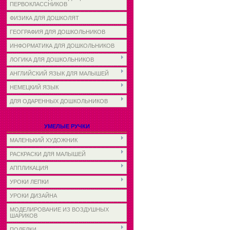
ПЕРВОКЛАССНИКОВ
ФИЗИКА ДЛЯ ДОШКОЛЯТ
ГЕОГРАФИЯ ДЛЯ ДОШКОЛЬНИКОВ
ИНФОРМАТИКА ДЛЯ ДОШКОЛЬНИКОВ
ЛОГИКА ДЛЯ ДОШКОЛЬНИКОВ
АНГЛИЙСКИЙ ЯЗЫК ДЛЯ МАЛЫШЕЙ
НЕМЕЦКИЙ ЯЗЫК
ДЛЯ ОДАРЕННЫХ ДОШКОЛЬНИКОВ
УМЕЛЫЕ РУЧКИ
МАЛЕНЬКИЙ ХУДОЖНИК
РАСКРАСКИ ДЛЯ МАЛЫШЕЙ
АППЛИКАЦИЯ
УРОКИ ЛЕПКИ
УРОКИ ДИЗАЙНА
МОДЕЛИРОВАНИЕ ИЗ ВОЗДУШНЫХ
ШАРИКОВ
ПОДЕЛКИ