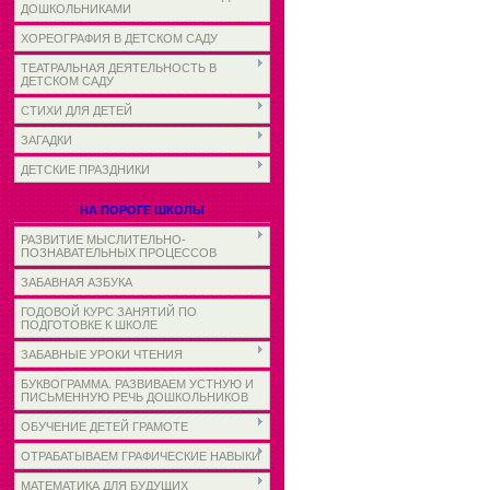
ДОШКОЛЬНИКАМИ
ХОРЕОГРАФИЯ В ДЕТСКОМ САДУ
ТЕАТРАЛЬНАЯ ДЕЯТЕЛЬНОСТЬ В
ДЕТСКОМ САДУ
СТИХИ ДЛЯ ДЕТЕЙ
ЗАГАДКИ
ДЕТСКИЕ ПРАЗДНИКИ
НА ПОРОГЕ ШКОЛЫ
РАЗВИТИЕ МЫСЛИТЕЛЬНО-
ПОЗНАВАТЕЛЬНЫХ ПРОЦЕССОВ
ЗАБАВНАЯ АЗБУКА
ГОДОВОЙ КУРС ЗАНЯТИЙ ПО
ПОДГОТОВКЕ К ШКОЛЕ
ЗАБАВНЫЕ УРОКИ ЧТЕНИЯ
БУКВОГРАММА. РАЗВИВАЕМ УСТНУЮ И
ПИСЬМЕННУЮ РЕЧЬ ДОШКОЛЬНИКОВ
ОБУЧЕНИЕ ДЕТЕЙ ГРАМОТЕ
ОТРАБАТЫВАЕМ ГРАФИЧЕСКИЕ НАВЫКИ
МАТЕМАТИКА ДЛЯ БУДУЩИХ