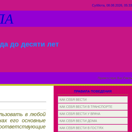
Суббота, 08.08.2026, 05:33
ЛА
да до десяти лет
Приветствую Вас
Гость
ПРАВИЛА ПОВЕДЕНИЯ
КАК СЕБЯ ВЕСТИ
КАК СЕБЯ ВЕСТИ В ТРАНСПОРТЕ
льзовать в любой
КАК СЕБЯ ВЕСТИ У ВРАЧА
нах его основные
КАК СЕБЯ ВЕСТИ ДОМА
соответствующие
КАК СЕБЯ ВЕСТИ В ГОСТЯХ