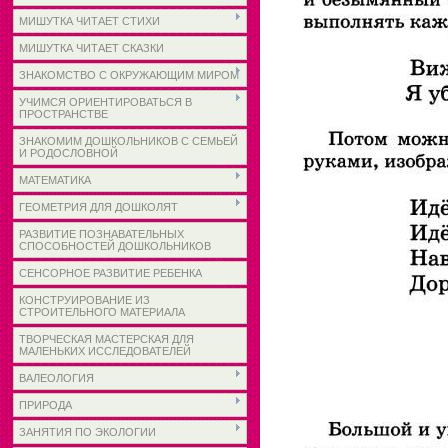
МИШУТКА ЧИТАЕТ СТИХИ
МИШУТКА ЧИТАЕТ СКАЗКИ
ЗНАКОМСТВО С ОКРУЖАЮЩИМ МИРОМ
УЧИМСЯ ОРИЕНТИРОВАТЬСЯ В
ПРОСТРАНСТВЕ
ЗНАКОМИМ ДОШКОЛЬНИКОВ С СЕМЬЕЙ
И РОДОСЛОВНОЙ
МАТЕМАТИКА
ГЕОМЕТРИЯ ДЛЯ ДОШКОЛЯТ
РАЗВИТИЕ ПОЗНАВАТЕЛЬНЫХ
СПОСОБНОСТЕЙ ДОШКОЛЬНИКОВ
СЕНСОРНОЕ РАЗВИТИЕ РЕБЕНКА
КОНСТРУИРОВАНИЕ ИЗ
СТРОИТЕЛЬНОГО МАТЕРИАЛА
ТВОРЧЕСКАЯ МАСТЕРСКАЯ ДЛЯ
МАЛЕНЬКИХ ИССЛЕДОВАТЕЛЕЙ
ВАЛЕОЛОГИЯ
ПРИРОДА
ЗАНЯТИЯ ПО ЭКОЛОГИИ