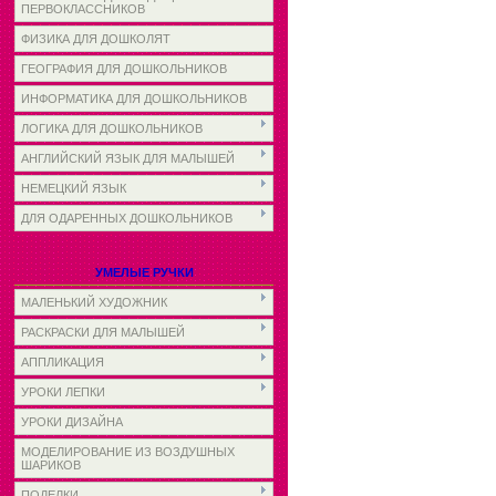
ПЕРВОКЛАССНИКОВ
ФИЗИКА ДЛЯ ДОШКОЛЯТ
ГЕОГРАФИЯ ДЛЯ ДОШКОЛЬНИКОВ
ИНФОРМАТИКА ДЛЯ ДОШКОЛЬНИКОВ
ЛОГИКА ДЛЯ ДОШКОЛЬНИКОВ
АНГЛИЙСКИЙ ЯЗЫК ДЛЯ МАЛЫШЕЙ
НЕМЕЦКИЙ ЯЗЫК
ДЛЯ ОДАРЕННЫХ ДОШКОЛЬНИКОВ
УМЕЛЫЕ РУЧКИ
МАЛЕНЬКИЙ ХУДОЖНИК
РАСКРАСКИ ДЛЯ МАЛЫШЕЙ
АППЛИКАЦИЯ
УРОКИ ЛЕПКИ
УРОКИ ДИЗАЙНА
МОДЕЛИРОВАНИЕ ИЗ ВОЗДУШНЫХ
ШАРИКОВ
ПОДЕЛКИ