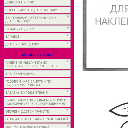
ДОШКОЛЬНИКАМИ
ХОРЕОГРАФИЯ В ДЕТСКОМ САДУ
ТЕАТРАЛЬНАЯ ДЕЯТЕЛЬНОСТЬ В
ДЕТСКОМ САДУ
СТИХИ ДЛЯ ДЕТЕЙ
ЗАГАДКИ
ДЕТСКИЕ ПРАЗДНИКИ
НА ПОРОГЕ ШКОЛЫ
РАЗВИТИЕ МЫСЛИТЕЛЬНО-
ПОЗНАВАТЕЛЬНЫХ ПРОЦЕССОВ
ЗАБАВНАЯ АЗБУКА
ГОДОВОЙ КУРС ЗАНЯТИЙ ПО
ПОДГОТОВКЕ К ШКОЛЕ
ЗАБАВНЫЕ УРОКИ ЧТЕНИЯ
БУКВОГРАММА. РАЗВИВАЕМ УСТНУЮ И
ПИСЬМЕННУЮ РЕЧЬ ДОШКОЛЬНИКОВ
ОБУЧЕНИЕ ДЕТЕЙ ГРАМОТЕ
ОТРАБАТЫВАЕМ ГРАФИЧЕСКИЕ НАВЫКИ
МАТЕМАТИКА ДЛЯ БУДУЩИХ