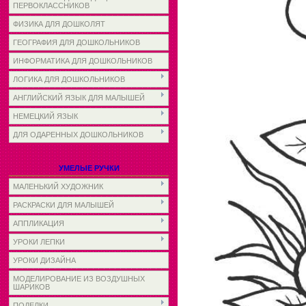
ПЕРВОКЛАССНИКОВ
ФИЗИКА ДЛЯ ДОШКОЛЯТ
ГЕОГРАФИЯ ДЛЯ ДОШКОЛЬНИКОВ
ИНФОРМАТИКА ДЛЯ ДОШКОЛЬНИКОВ
ЛОГИКА ДЛЯ ДОШКОЛЬНИКОВ
АНГЛИЙСКИЙ ЯЗЫК ДЛЯ МАЛЫШЕЙ
НЕМЕЦКИЙ ЯЗЫК
ДЛЯ ОДАРЕННЫХ ДОШКОЛЬНИКОВ
УМЕЛЫЕ РУЧКИ
МАЛЕНЬКИЙ ХУДОЖНИК
РАСКРАСКИ ДЛЯ МАЛЫШЕЙ
АППЛИКАЦИЯ
УРОКИ ЛЕПКИ
УРОКИ ДИЗАЙНА
МОДЕЛИРОВАНИЕ ИЗ ВОЗДУШНЫХ
ШАРИКОВ
ПОДЕЛКИ