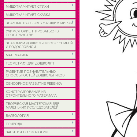
МИШУТКА ЧИТАЕТ СТИХИ
МИШУТКА ЧИТАЕТ СКАЗКИ
ЗНАКОМСТВО С ОКРУЖАЮЩИМ МИРОМ
УЧИМСЯ ОРИЕНТИРОВАТЬСЯ В
ПРОСТРАНСТВЕ
ЗНАКОМИМ ДОШКОЛЬНИКОВ С СЕМЬЕЙ
И РОДОСЛОВНОЙ
МАТЕМАТИКА
ГЕОМЕТРИЯ ДЛЯ ДОШКОЛЯТ
РАЗВИТИЕ ПОЗНАВАТЕЛЬНЫХ
СПОСОБНОСТЕЙ ДОШКОЛЬНИКОВ
СЕНСОРНОЕ РАЗВИТИЕ РЕБЕНКА
КОНСТРУИРОВАНИЕ ИЗ
СТРОИТЕЛЬНОГО МАТЕРИАЛА
ТВОРЧЕСКАЯ МАСТЕРСКАЯ ДЛЯ
МАЛЕНЬКИХ ИССЛЕДОВАТЕЛЕЙ
ВАЛЕОЛОГИЯ
ПРИРОДА
ЗАНЯТИЯ ПО ЭКОЛОГИИ