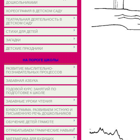
ДОШКОЛЬНИКАМИ
ХОРЕОГРАФИЯ В ДЕТСКОМ САДУ
ТЕАТРАЛЬНАЯ ДЕЯТЕЛЬНОСТЬ В
ДЕТСКОМ САДУ
СТИХИ ДЛЯ ДЕТЕЙ
ЗАГАДКИ
ДЕТСКИЕ ПРАЗДНИКИ
НА ПОРОГЕ ШКОЛЫ
РАЗВИТИЕ МЫСЛИТЕЛЬНО-
ПОЗНАВАТЕЛЬНЫХ ПРОЦЕССОВ
ЗАБАВНАЯ АЗБУКА
ГОДОВОЙ КУРС ЗАНЯТИЙ ПО
ПОДГОТОВКЕ К ШКОЛЕ
ЗАБАВНЫЕ УРОКИ ЧТЕНИЯ
БУКВОГРАММА. РАЗВИВАЕМ УСТНУЮ И
ПИСЬМЕННУЮ РЕЧЬ ДОШКОЛЬНИКОВ
ОБУЧЕНИЕ ДЕТЕЙ ГРАМОТЕ
ОТРАБАТЫВАЕМ ГРАФИЧЕСКИЕ НАВЫКИ
МАТЕМАТИКА ДЛЯ БУДУЩИХ