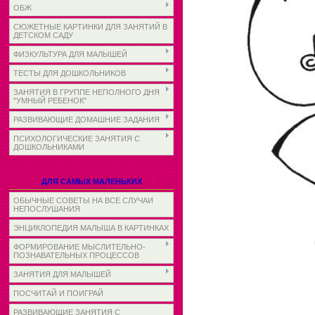
ОБЖ
СЮЖЕТНЫЕ КАРТИНКИ ДЛЯ ЗАНЯТИЙ В
ДЕТСКОМ САДУ
ФИЗКУЛЬТУРА ДЛЯ МАЛЫШЕЙ
ТЕСТЫ ДЛЯ ДОШКОЛЬНИКОВ
ЗАНЯТИЯ В ГРУППЕ НЕПОЛНОГО ДНЯ
"УМНЫЙ РЕБЕНОК"
РАЗВИВАЮЩИЕ ДОМАШНИЕ ЗАДАНИЯ
ПСИХОЛОГИЧЕСКИЕ ЗАНЯТИЯ С
ДОШКОЛЬНИКАМИ
ДЛЯ САМЫХ МАЛЕНЬКИХ
ОБЫЧНЫЕ СОВЕТЫ НА ВСЕ СЛУЧАИ
НЕПОСЛУШАНИЯ
ЭНЦИКЛОПЕДИЯ МАЛЫША В КАРТИНКАХ
ФОРМИРОВАНИЕ МЫСЛИТЕЛЬНО-
ПОЗНАВАТЕЛЬНЫХ ПРОЦЕССОВ
ЗАНЯТИЯ ДЛЯ МАЛЫШЕЙ
ПОСЧИТАЙ И ПОИГРАЙ
РАЗВИВАЮЩИЕ ЗАНЯТИЯ С