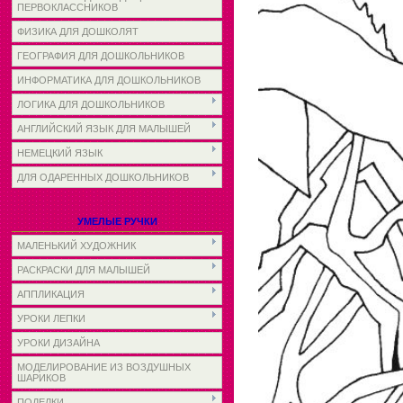
ПЕРВОКЛАССНИКОВ
ФИЗИКА ДЛЯ ДОШКОЛЯТ
ГЕОГРАФИЯ ДЛЯ ДОШКОЛЬНИКОВ
ИНФОРМАТИКА ДЛЯ ДОШКОЛЬНИКОВ
ЛОГИКА ДЛЯ ДОШКОЛЬНИКОВ
АНГЛИЙСКИЙ ЯЗЫК ДЛЯ МАЛЫШЕЙ
НЕМЕЦКИЙ ЯЗЫК
ДЛЯ ОДАРЕННЫХ ДОШКОЛЬНИКОВ
УМЕЛЫЕ РУЧКИ
МАЛЕНЬКИЙ ХУДОЖНИК
РАСКРАСКИ ДЛЯ МАЛЫШЕЙ
АППЛИКАЦИЯ
УРОКИ ЛЕПКИ
УРОКИ ДИЗАЙНА
МОДЕЛИРОВАНИЕ ИЗ ВОЗДУШНЫХ
ШАРИКОВ
ПОДЕЛКИ