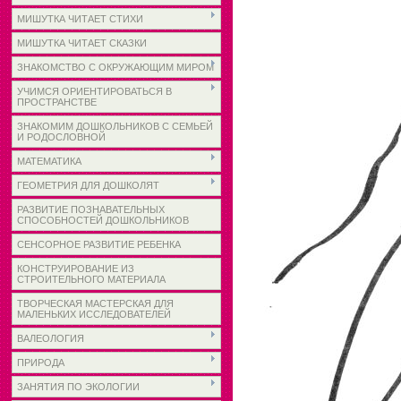
МИШУТКА ЧИТАЕТ СТИХИ
МИШУТКА ЧИТАЕТ СКАЗКИ
ЗНАКОМСТВО С ОКРУЖАЮЩИМ МИРОМ
УЧИМСЯ ОРИЕНТИРОВАТЬСЯ В
ПРОСТРАНСТВЕ
ЗНАКОМИМ ДОШКОЛЬНИКОВ С СЕМЬЕЙ
И РОДОСЛОВНОЙ
МАТЕМАТИКА
ГЕОМЕТРИЯ ДЛЯ ДОШКОЛЯТ
РАЗВИТИЕ ПОЗНАВАТЕЛЬНЫХ
СПОСОБНОСТЕЙ ДОШКОЛЬНИКОВ
СЕНСОРНОЕ РАЗВИТИЕ РЕБЕНКА
КОНСТРУИРОВАНИЕ ИЗ
СТРОИТЕЛЬНОГО МАТЕРИАЛА
ТВОРЧЕСКАЯ МАСТЕРСКАЯ ДЛЯ
МАЛЕНЬКИХ ИССЛЕДОВАТЕЛЕЙ
ВАЛЕОЛОГИЯ
ПРИРОДА
ЗАНЯТИЯ ПО ЭКОЛОГИИ