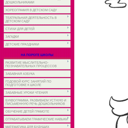
ДОШКОЛЬНИКАМИ
ХОРЕОГРАФИЯ В ДЕТСКОМ САДУ
ТЕАТРАЛЬНАЯ ДЕЯТЕЛЬНОСТЬ В
ДЕТСКОМ САДУ
СТИХИ ДЛЯ ДЕТЕЙ
ЗАГАДКИ
ДЕТСКИЕ ПРАЗДНИКИ
НА ПОРОГЕ ШКОЛЫ
РАЗВИТИЕ МЫСЛИТЕЛЬНО-
ПОЗНАВАТЕЛЬНЫХ ПРОЦЕССОВ
ЗАБАВНАЯ АЗБУКА
ГОДОВОЙ КУРС ЗАНЯТИЙ ПО
ПОДГОТОВКЕ К ШКОЛЕ
ЗАБАВНЫЕ УРОКИ ЧТЕНИЯ
БУКВОГРАММА. РАЗВИВАЕМ УСТНУЮ И
ПИСЬМЕННУЮ РЕЧЬ ДОШКОЛЬНИКОВ
ОБУЧЕНИЕ ДЕТЕЙ ГРАМОТЕ
ОТРАБАТЫВАЕМ ГРАФИЧЕСКИЕ НАВЫКИ
МАТЕМАТИКА ДЛЯ БУДУЩИХ