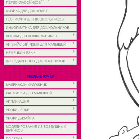
ПЕРВОКЛАССНИКОВ
ФИЗИКА ДЛЯ ДОШКОЛЯТ
ГЕОГРАФИЯ ДЛЯ ДОШКОЛЬНИКОВ
ИНФОРМАТИКА ДЛЯ ДОШКОЛЬНИКОВ
ЛОГИКА ДЛЯ ДОШКОЛЬНИКОВ
АНГЛИЙСКИЙ ЯЗЫК ДЛЯ МАЛЫШЕЙ
НЕМЕЦКИЙ ЯЗЫК
ДЛЯ ОДАРЕННЫХ ДОШКОЛЬНИКОВ
УМЕЛЫЕ РУЧКИ
МАЛЕНЬКИЙ ХУДОЖНИК
РАСКРАСКИ ДЛЯ МАЛЫШЕЙ
АППЛИКАЦИЯ
УРОКИ ЛЕПКИ
УРОКИ ДИЗАЙНА
МОДЕЛИРОВАНИЕ ИЗ ВОЗДУШНЫХ
ШАРИКОВ
ПОДЕЛКИ