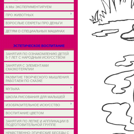
А МЫ ЭКСПЕРИМЕНТИРУЕМ
ПРО ЖИВОТНЫХ
ВЗРОСЛЫЕ СЕКРЕТЫ ПРО ДЕНЬГИ
ДЕТЯМ О СПЕЦИАЛЬНЫХ МАШИНАХ
ЭСТЕТИЧЕСКОЕ ВОСПИТАНИЕ
ЗАНЯТИЯ ПО ОЗНАКОМЛЕНИЮ ДЕТЕЙ
5-7 ЛЕТ С НАРОДНЫМ ИСКУССТВОМ
ЗАНЯТИЯ С ЭЛЕМЕНТАМИ
СКАЗКОТЕРАПИИ
РАЗВИТИЕ ТВОРЧЕСКОГО МЫШЛЕНИЯ.
РАБОТАЕМ ПО СКАЗКЕ
МУЗЫКА
ШКОЛА РИСОВАНИЯ ДЛЯ МАЛЫШЕЙ
ИЗОБРАЗИТЕЛЬНОЕ ИСКУССТВО
ВОСПИТАНИЕ ЦВЕТОМ
ЗАНЯТИЯ ПО ЛЕПКЕ И АППЛИКАЦИИ В
ПОДГОТОВИТЕЛЬНОЙ ГРУППЕ
НРАВСТВЕННО-ЭТИЧЕСКИЕ БЕСЕДЫ С