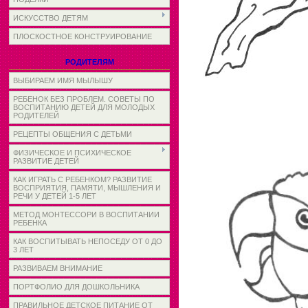
ИСКУССТВО ДЕТЯМ
ПЛОСКОСТНОЕ КОНСТРУИРОВАНИЕ
РОДИТЕЛЯМ
ВЫБИРАЕМ ИМЯ МЫЛЫШУ
РЕБЕНОК БЕЗ ПРОБЛЕМ. СОВЕТЫ ПО
ВОСПИТАНИЮ ДЕТЕЙ ДЛЯ МОЛОДЫХ
РОДИТЕЛЕЙ
РЕЦЕПТЫ ОБЩЕНИЯ С ДЕТЬМИ
ФИЗИЧЕСКОЕ И ПСИХИЧЕСКОЕ
РАЗВИТИЕ ДЕТЕЙ
КАК ИГРАТЬ С РЕБЕНКОМ? РАЗВИТИЕ
ВОСПРИЯТИЯ, ПАМЯТИ, МЫШЛЕНИЯ И
РЕЧИ У ДЕТЕЙ 1-5 ЛЕТ
МЕТОД МОНТЕССОРИ В ВОСПИТАНИИ
РЕБЕНКА
КАК ВОСПИТЫВАТЬ НЕПОСЕДУ ОТ 0 ДО
3 ЛЕТ
РАЗВИВАЕМ ВНИМАНИЕ
ПОРТФОЛИО ДЛЯ ДОШКОЛЬНИКА
ПРАВИЛЬНОЕ ДЕТСКОЕ ПИТАНИЕ ОТ