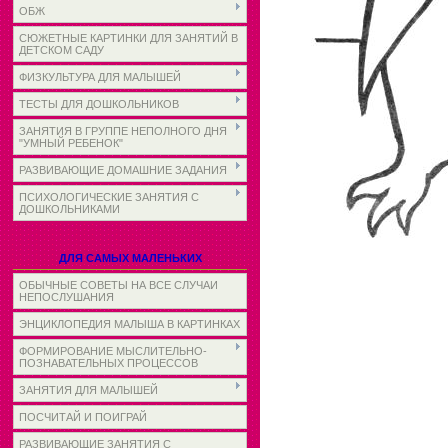
ОБЖ
СЮЖЕТНЫЕ КАРТИНКИ ДЛЯ ЗАНЯТИЙ В
ДЕТСКОМ САДУ
ФИЗКУЛЬТУРА ДЛЯ МАЛЫШЕЙ
ТЕСТЫ ДЛЯ ДОШКОЛЬНИКОВ
ЗАНЯТИЯ В ГРУППЕ НЕПОЛНОГО ДНЯ
"УМНЫЙ РЕБЕНОК"
РАЗВИВАЮЩИЕ ДОМАШНИЕ ЗАДАНИЯ
ПСИХОЛОГИЧЕСКИЕ ЗАНЯТИЯ С
ДОШКОЛЬНИКАМИ
ДЛЯ САМЫХ МАЛЕНЬКИХ
ОБЫЧНЫЕ СОВЕТЫ НА ВСЕ СЛУЧАИ
НЕПОСЛУШАНИЯ
ЭНЦИКЛОПЕДИЯ МАЛЫША В КАРТИНКАХ
ФОРМИРОВАНИЕ МЫСЛИТЕЛЬНО-
ПОЗНАВАТЕЛЬНЫХ ПРОЦЕССОВ
ЗАНЯТИЯ ДЛЯ МАЛЫШЕЙ
ПОСЧИТАЙ И ПОИГРАЙ
РАЗВИВАЮЩИЕ ЗАНЯТИЯ С