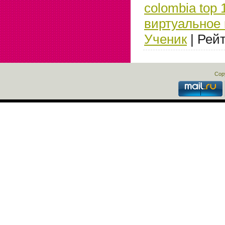
colombia top 
виртуальное 
Ученик
|
Рейт
Cop