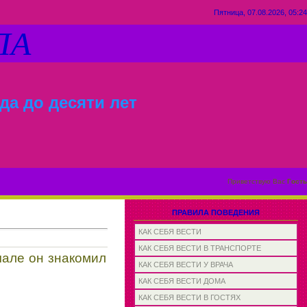
Пятница, 07.08.2026, 05:24
ЛА
да до десяти лет
Приветствую Вас
Гость
ПРАВИЛА ПОВЕДЕНИЯ
КАК СЕБЯ ВЕСТИ
КАК СЕБЯ ВЕСТИ В ТРАНСПОРТЕ
чале он знакомил
КАК СЕБЯ ВЕСТИ У ВРАЧА
КАК СЕБЯ ВЕСТИ ДОМА
КАК СЕБЯ ВЕСТИ В ГОСТЯХ