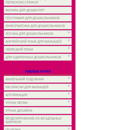
ПЕРВОКЛАССНИКОВ
ФИЗИКА ДЛЯ ДОШКОЛЯТ
ГЕОГРАФИЯ ДЛЯ ДОШКОЛЬНИКОВ
ИНФОРМАТИКА ДЛЯ ДОШКОЛЬНИКОВ
ЛОГИКА ДЛЯ ДОШКОЛЬНИКОВ
АНГЛИЙСКИЙ ЯЗЫК ДЛЯ МАЛЫШЕЙ
НЕМЕЦКИЙ ЯЗЫК
ДЛЯ ОДАРЕННЫХ ДОШКОЛЬНИКОВ
УМЕЛЫЕ РУЧКИ
МАЛЕНЬКИЙ ХУДОЖНИК
РАСКРАСКИ ДЛЯ МАЛЫШЕЙ
АППЛИКАЦИЯ
УРОКИ ЛЕПКИ
УРОКИ ДИЗАЙНА
МОДЕЛИРОВАНИЕ ИЗ ВОЗДУШНЫХ
ШАРИКОВ
ПОДЕЛКИ