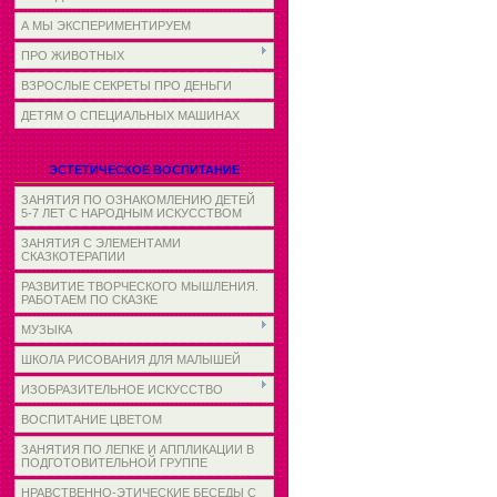
А МЫ ЭКСПЕРИМЕНТИРУЕМ
ПРО ЖИВОТНЫХ
ВЗРОСЛЫЕ СЕКРЕТЫ ПРО ДЕНЬГИ
ДЕТЯМ О СПЕЦИАЛЬНЫХ МАШИНАХ
ЭСТЕТИЧЕСКОЕ ВОСПИТАНИЕ
ЗАНЯТИЯ ПО ОЗНАКОМЛЕНИЮ ДЕТЕЙ
5-7 ЛЕТ С НАРОДНЫМ ИСКУССТВОМ
ЗАНЯТИЯ С ЭЛЕМЕНТАМИ
СКАЗКОТЕРАПИИ
РАЗВИТИЕ ТВОРЧЕСКОГО МЫШЛЕНИЯ.
РАБОТАЕМ ПО СКАЗКЕ
МУЗЫКА
ШКОЛА РИСОВАНИЯ ДЛЯ МАЛЫШЕЙ
ИЗОБРАЗИТЕЛЬНОЕ ИСКУССТВО
ВОСПИТАНИЕ ЦВЕТОМ
ЗАНЯТИЯ ПО ЛЕПКЕ И АППЛИКАЦИИ В
ПОДГОТОВИТЕЛЬНОЙ ГРУППЕ
НРАВСТВЕННО-ЭТИЧЕСКИЕ БЕСЕДЫ С