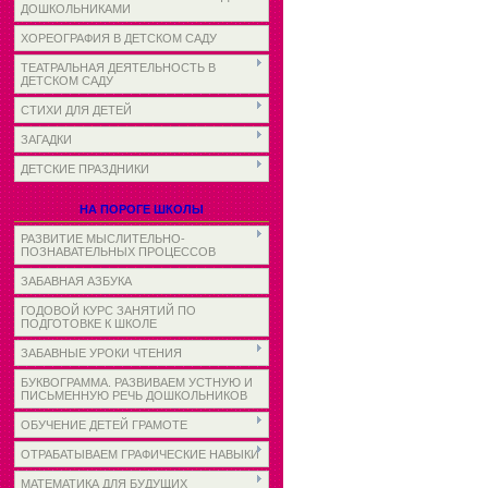
ДОШКОЛЬНИКАМИ
ХОРЕОГРАФИЯ В ДЕТСКОМ САДУ
ТЕАТРАЛЬНАЯ ДЕЯТЕЛЬНОСТЬ В
ДЕТСКОМ САДУ
СТИХИ ДЛЯ ДЕТЕЙ
ЗАГАДКИ
ДЕТСКИЕ ПРАЗДНИКИ
НА ПОРОГЕ ШКОЛЫ
РАЗВИТИЕ МЫСЛИТЕЛЬНО-
ПОЗНАВАТЕЛЬНЫХ ПРОЦЕССОВ
ЗАБАВНАЯ АЗБУКА
ГОДОВОЙ КУРС ЗАНЯТИЙ ПО
ПОДГОТОВКЕ К ШКОЛЕ
ЗАБАВНЫЕ УРОКИ ЧТЕНИЯ
БУКВОГРАММА. РАЗВИВАЕМ УСТНУЮ И
ПИСЬМЕННУЮ РЕЧЬ ДОШКОЛЬНИКОВ
ОБУЧЕНИЕ ДЕТЕЙ ГРАМОТЕ
ОТРАБАТЫВАЕМ ГРАФИЧЕСКИЕ НАВЫКИ
МАТЕМАТИКА ДЛЯ БУДУЩИХ