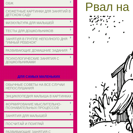
Рвал на 
ОБЖ
СЮЖЕТНЫЕ КАРТИНКИ ДЛЯ ЗАНЯТИЙ В
ДЕТСКОМ САДУ
ФИЗКУЛЬТУРА ДЛЯ МАЛЫШЕЙ
ТЕСТЫ ДЛЯ ДОШКОЛЬНИКОВ
ЗАНЯТИЯ В ГРУППЕ НЕПОЛНОГО ДНЯ
"УМНЫЙ РЕБЕНОК"
РАЗВИВАЮЩИЕ ДОМАШНИЕ ЗАДАНИЯ
ПСИХОЛОГИЧЕСКИЕ ЗАНЯТИЯ С
ДОШКОЛЬНИКАМИ
ДЛЯ САМЫХ МАЛЕНЬКИХ
ОБЫЧНЫЕ СОВЕТЫ НА ВСЕ СЛУЧАИ
НЕПОСЛУШАНИЯ
ЭНЦИКЛОПЕДИЯ МАЛЫША В КАРТИНКАХ
ФОРМИРОВАНИЕ МЫСЛИТЕЛЬНО-
ПОЗНАВАТЕЛЬНЫХ ПРОЦЕССОВ
ЗАНЯТИЯ ДЛЯ МАЛЫШЕЙ
ПОСЧИТАЙ И ПОИГРАЙ
РАЗВИВАЮЩИЕ ЗАНЯТИЯ С