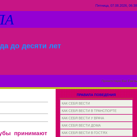
Пятница, 07.08.2026, 06:38
ЛА
да до десяти лет
Приветствую Вас
Гость
ПРАВИЛА ПОВЕДЕНИЯ
КАК СЕБЯ ВЕСТИ
КАК СЕБЯ ВЕСТИ В ТРАНСПОРТЕ
КАК СЕБЯ ВЕСТИ У ВРАЧА
КАК СЕБЯ ВЕСТИ ДОМА
губы принимают
КАК СЕБЯ ВЕСТИ В ГОСТЯХ