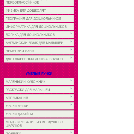
ПЕРВОКЛАССНИКОВ
ФИЗИКА ДЛЯ ДОШКОЛЯТ
ГЕОГРАФИЯ ДЛЯ ДОШКОЛЬНИКОВ
ИНФОРМАТИКА ДЛЯ ДОШКОЛЬНИКОВ
ЛОГИКА ДЛЯ ДОШКОЛЬНИКОВ
АНГЛИЙСКИЙ ЯЗЫК ДЛЯ МАЛЫШЕЙ
НЕМЕЦКИЙ ЯЗЫК
ДЛЯ ОДАРЕННЫХ ДОШКОЛЬНИКОВ
УМЕЛЫЕ РУЧКИ
МАЛЕНЬКИЙ ХУДОЖНИК
РАСКРАСКИ ДЛЯ МАЛЫШЕЙ
АППЛИКАЦИЯ
УРОКИ ЛЕПКИ
УРОКИ ДИЗАЙНА
МОДЕЛИРОВАНИЕ ИЗ ВОЗДУШНЫХ
ШАРИКОВ
ПОДЕЛКИ