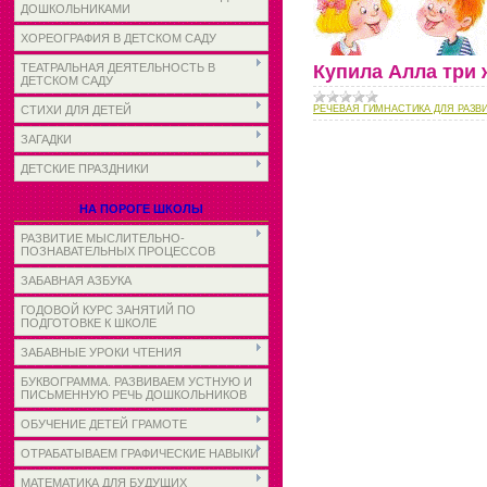
ДОШКОЛЬНИКАМИ
ХОРЕОГРАФИЯ В ДЕТСКОМ САДУ
Купила Алла три 
ТЕАТРАЛЬНАЯ ДЕЯТЕЛЬНОСТЬ В
ДЕТСКОМ САДУ
РЕЧЕВАЯ ГИМНАСТИКА ДЛЯ РАЗВ
СТИХИ ДЛЯ ДЕТЕЙ
ЗАГАДКИ
ДЕТСКИЕ ПРАЗДНИКИ
НА ПОРОГЕ ШКОЛЫ
РАЗВИТИЕ МЫСЛИТЕЛЬНО-
ПОЗНАВАТЕЛЬНЫХ ПРОЦЕССОВ
ЗАБАВНАЯ АЗБУКА
ГОДОВОЙ КУРС ЗАНЯТИЙ ПО
ПОДГОТОВКЕ К ШКОЛЕ
ЗАБАВНЫЕ УРОКИ ЧТЕНИЯ
БУКВОГРАММА. РАЗВИВАЕМ УСТНУЮ И
ПИСЬМЕННУЮ РЕЧЬ ДОШКОЛЬНИКОВ
ОБУЧЕНИЕ ДЕТЕЙ ГРАМОТЕ
ОТРАБАТЫВАЕМ ГРАФИЧЕСКИЕ НАВЫКИ
МАТЕМАТИКА ДЛЯ БУДУЩИХ