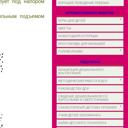
ирует под напором
ХОРОШЕЕ ПОВЕДЕНИЕ РЕБЕНКА
ИГРОВАЯ КОМНАТА МИШУТКИ
тельным подъемом
ИГРЫ ДЛЯ ДЕТЕЙ
КВЕСТЫ
НОВОГОДНЯЯ КУТЕРЬМА
КРОССВОРДЫ ДЛЯ МАЛЫШЕЙ
ГОЛОВОЛОМКИ
ПЕДАГОГАМ
КОНЦЕПЦИЯ ДОШКОЛЬНОГО
ВОСПИТАНИЯ
МЕТОДИЧЕСКАЯ РАБОТА В ДОУ
РУКОВОДСТВУ ДОУ
ОБЩЕНИЕ ДОШКОЛЬНИКОВ СО
ВЗРОСЛЫМИ И СВЕРСТНИКАМИ
СКАЗКОТЕРАПИЯ ДЕТСКИХ ПРОБЛЕМ
УЧИМ ДЕТЕЙ ЗАПОМИНАТЬ
БАЙКИ ДЕТСКОГО ПСИХОЛОГА