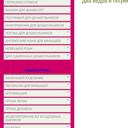
Два ведра и погре
ПЕРВОКЛАССНИКОВ
ФИЗИКА ДЛЯ ДОШКОЛЯТ
ГЕОГРАФИЯ ДЛЯ ДОШКОЛЬНИКОВ
ИНФОРМАТИКА ДЛЯ ДОШКОЛЬНИКОВ
ЛОГИКА ДЛЯ ДОШКОЛЬНИКОВ
АНГЛИЙСКИЙ ЯЗЫК ДЛЯ МАЛЫШЕЙ
НЕМЕЦКИЙ ЯЗЫК
ДЛЯ ОДАРЕННЫХ ДОШКОЛЬНИКОВ
УМЕЛЫЕ РУЧКИ
МАЛЕНЬКИЙ ХУДОЖНИК
РАСКРАСКИ ДЛЯ МАЛЫШЕЙ
АППЛИКАЦИЯ
УРОКИ ЛЕПКИ
УРОКИ ДИЗАЙНА
МОДЕЛИРОВАНИЕ ИЗ ВОЗДУШНЫХ
ШАРИКОВ
ПОДЕЛКИ