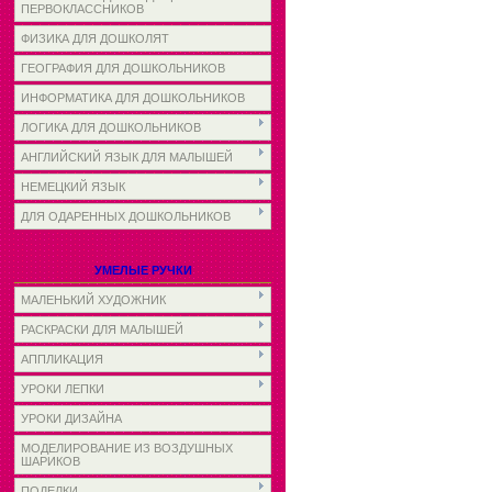
ПЕРВОКЛАССНИКОВ
ФИЗИКА ДЛЯ ДОШКОЛЯТ
ГЕОГРАФИЯ ДЛЯ ДОШКОЛЬНИКОВ
ИНФОРМАТИКА ДЛЯ ДОШКОЛЬНИКОВ
ЛОГИКА ДЛЯ ДОШКОЛЬНИКОВ
АНГЛИЙСКИЙ ЯЗЫК ДЛЯ МАЛЫШЕЙ
НЕМЕЦКИЙ ЯЗЫК
ДЛЯ ОДАРЕННЫХ ДОШКОЛЬНИКОВ
УМЕЛЫЕ РУЧКИ
МАЛЕНЬКИЙ ХУДОЖНИК
РАСКРАСКИ ДЛЯ МАЛЫШЕЙ
АППЛИКАЦИЯ
УРОКИ ЛЕПКИ
УРОКИ ДИЗАЙНА
МОДЕЛИРОВАНИЕ ИЗ ВОЗДУШНЫХ
ШАРИКОВ
ПОДЕЛКИ