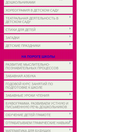
ДОШКОЛЬНИКАМИ
ХОРЕОГРАФИЯ В ДЕТСКОМ САДУ
ТЕАТРАЛЬНАЯ ДЕЯТЕЛЬНОСТЬ В
ДЕТСКОМ САДУ
СТИХИ ДЛЯ ДЕТЕЙ
ЗАГАДКИ
ДЕТСКИЕ ПРАЗДНИКИ
НА ПОРОГЕ ШКОЛЫ
РАЗВИТИЕ МЫСЛИТЕЛЬНО-
ПОЗНАВАТЕЛЬНЫХ ПРОЦЕССОВ
ЗАБАВНАЯ АЗБУКА
ГОДОВОЙ КУРС ЗАНЯТИЙ ПО
ПОДГОТОВКЕ К ШКОЛЕ
ЗАБАВНЫЕ УРОКИ ЧТЕНИЯ
БУКВОГРАММА. РАЗВИВАЕМ УСТНУЮ И
ПИСЬМЕННУЮ РЕЧЬ ДОШКОЛЬНИКОВ
ОБУЧЕНИЕ ДЕТЕЙ ГРАМОТЕ
ОТРАБАТЫВАЕМ ГРАФИЧЕСКИЕ НАВЫКИ
МАТЕМАТИКА ДЛЯ БУДУЩИХ